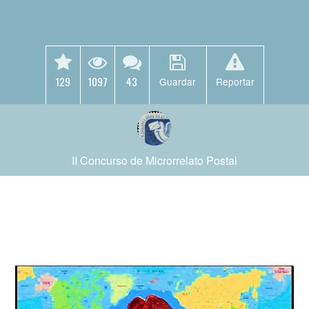
129
1097
43
Guardar
Reportar
II Concurso de Microrrelato Postal