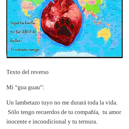
Texto del reverso
Mi “gua guau”:
Un lambetazo tuyo no me durará toda la vida.
Sólo tengo recuerdos de tu compañía, tu amor
inocente e incondicional y tu ternura.