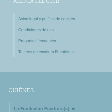
ACERCA DEL CLUB
Aviso legal y política de cookies
Condiciones de uso
Preguntas frecuentes
Talleres de escritura Fuentetaja
QUIÉNES
La Fundación Escritura(s)
es