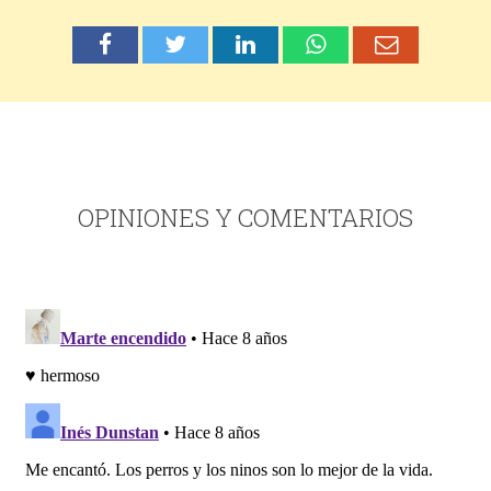
OPINIONES Y COMENTARIOS