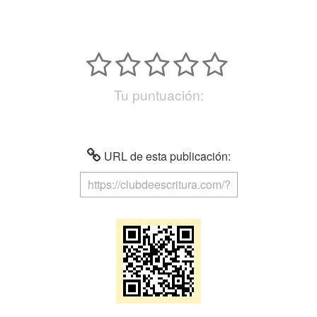
Tu puntuación:
URL de esta publicación: