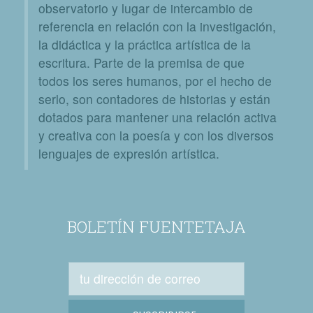
observatorio y lugar de intercambio de
referencia en relación con la investigación,
la didáctica y la práctica artística de la
escritura. Parte de la premisa de que
todos los seres humanos, por el hecho de
serlo, son contadores de historias y están
dotados para mantener una relación activa
y creativa con la poesía y con los diversos
lenguajes de expresión artística.
BOLETÍN FUENTETAJA