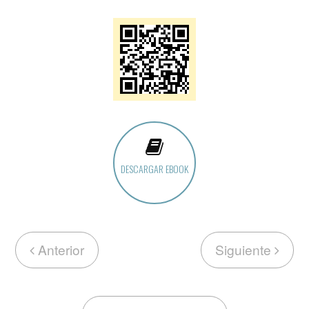
DESCARGAR EBOOK
Anterior
Siguiente