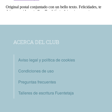
ACERCA DEL CLUB
Aviso legal y política de cookies
Condiciones de uso
Preguntas frecuentes
Talleres de escritura Fuentetaja