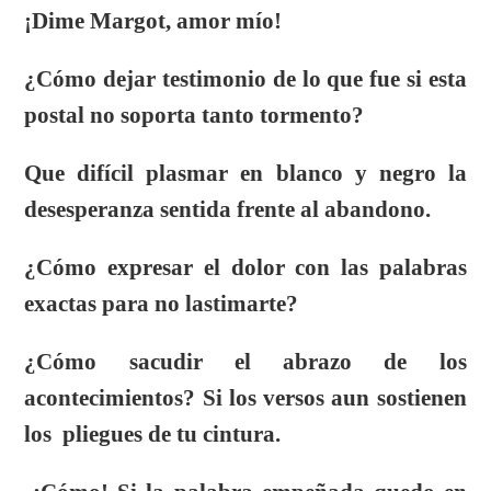
¡Dime Margot, amor mío!
¿Cómo dejar testimonio de lo que fue si esta
postal no soporta tanto tormento?
Que difícil plasmar en blanco y negro la
desesperanza sentida frente al abandono.
¿Cómo expresar el dolor con las palabras
exactas para no lastimarte?
¿Cómo sacudir el abrazo de los
acontecimientos? Si los versos aun sostienen
los pliegues de tu cintura.