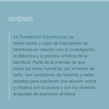
QUIÉNES
La Fundación Escritura(s)
es
observatorio y lugar de intercambio de
referencia en relación con la investigación,
la didáctica y la práctica artística de la
escritura. Parte de la premisa de que
todos los seres humanos, por el hecho de
serlo, son contadores de historias y están
dotados para mantener una relación activa
y creativa con la poesía y con los diversos
lenguajes de expresión artística.