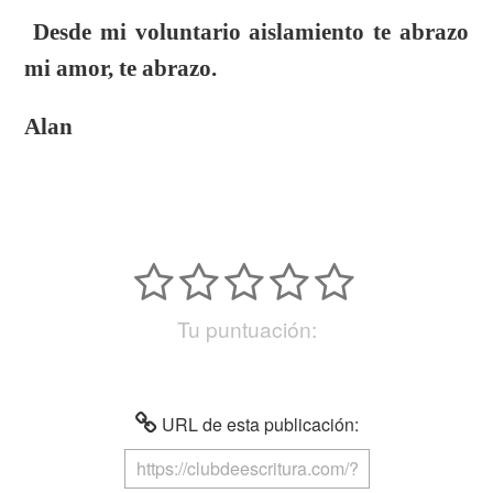
Desde mi voluntario aislamiento te abrazo
mi amor, te abrazo.
Alan
Tu puntuación:
URL de esta publicación: