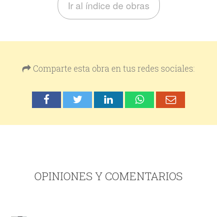
Ir al índice de obras
Comparte esta obra en tus redes sociales:
OPINIONES Y COMENTARIOS