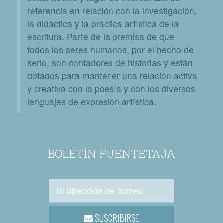
referencia en relación con la investigación,
la didáctica y la práctica artística de la
escritura. Parte de la premisa de que
todos los seres humanos, por el hecho de
serlo, son contadores de historias y están
dotados para mantener una relación activa
y creativa con la poesía y con los diversos
lenguajes de expresión artística.
BOLETÍN FUENTETAJA
SUSCRIBIRSE