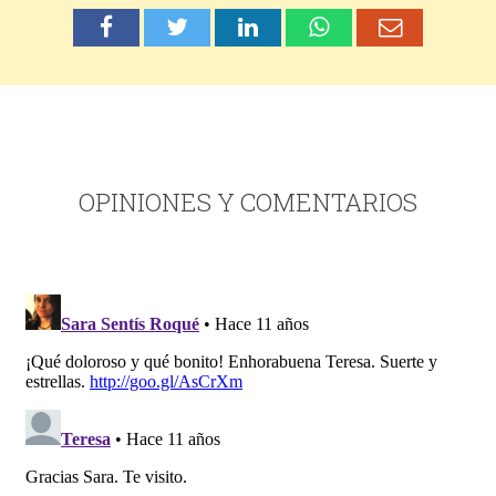
OPINIONES Y COMENTARIOS