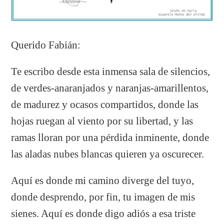
Querido Fabián:
Te escribo desde esta inmensa sala de silencios,
de verdes-anaranjados y naranjas-amarillentos,
de madurez y ocasos compartidos, donde las
hojas ruegan al viento por su libertad, y las
ramas lloran por una pérdida inminente, donde
las aladas nubes blancas quieren ya oscurecer.
Aquí es donde mi camino diverge del tuyo,
donde desprendo, por fin, tu imagen de mis
sienes. Aquí es donde digo adiós a esa triste