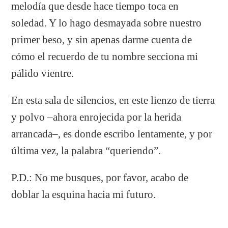
melodía que desde hace tiempo toca en
soledad. Y lo hago desmayada sobre nuestro
primer beso, y sin apenas darme cuenta de
cómo el recuerdo de tu nombre secciona mi
pálido vientre.
En esta sala de silencios, en este lienzo de tierra
y polvo –ahora enrojecida por la herida
arrancada–, es donde escribo lentamente, y por
última vez, la palabra “queriendo”.
P.D.: No me busques, por favor, acabo de
doblar la esquina hacia mi futuro.