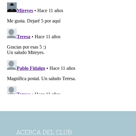
ACERCA DEL CLUB