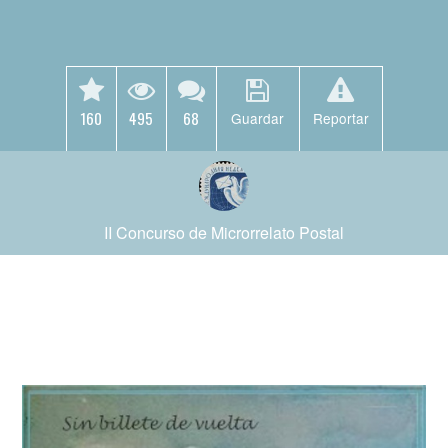
160
495
68
Guardar
Reportar
II Concurso de Microrrelato Postal