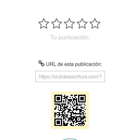
Tu puntuación:
URL de esta publicación: