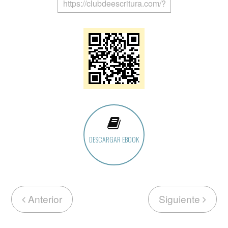
DESCARGAR EBOOK
Anterior
Siguiente