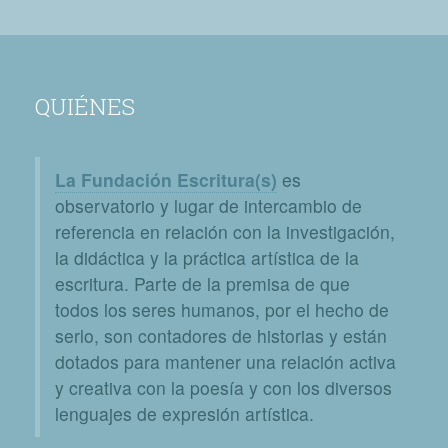
QUIÉNES
La Fundación Escritura(s)
es
observatorio y lugar de intercambio de
referencia en relación con la investigación,
la didáctica y la práctica artística de la
escritura. Parte de la premisa de que
todos los seres humanos, por el hecho de
serlo, son contadores de historias y están
dotados para mantener una relación activa
y creativa con la poesía y con los diversos
lenguajes de expresión artística.