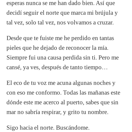
esperas nunca se me han dado bien. Así que
decidí seguir el norte que marca mi brújula y
tal vez, solo tal vez, nos volvamos a cruzar.
Desde que te fuiste me he perdido en tantas
pieles que he dejado de reconocer la mía.
Siempre fui una causa perdida sin ti. Pero me
cansé, ya ves, después de tanto tiempo…
El eco de tu voz me acuna algunas noches y
con eso me conformo. Todas las mañanas este
dónde este me acerco al puerto, sabes que sin
mar no sabría respirar, y grito tu nombre.
Sigo hacia el norte. Buscándome.