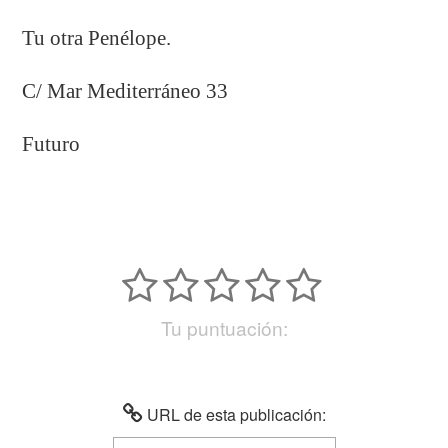
Tu otra Penélope.
C/ Mar Mediterráneo 33
Futuro
Tu puntuación:
URL de esta publicación: