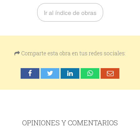
Ir al índice de obras
Comparte esta obra en tus redes sociales:
OPINIONES Y COMENTARIOS