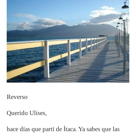
Reverso
Querido Ulises,
hace días que partí de Ítaca. Ya sabes que las