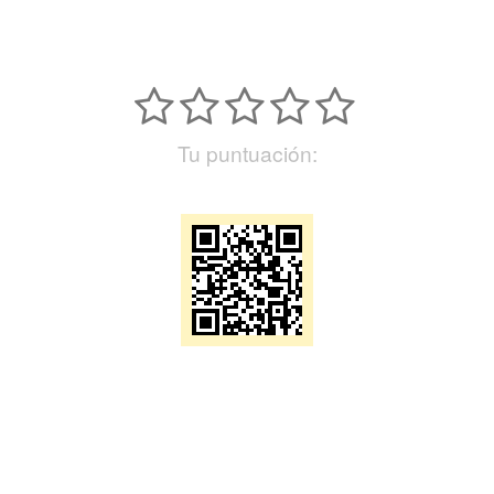
Tu puntuación: