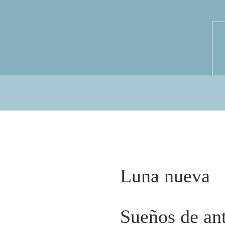
Luna nueva
Sueños de an