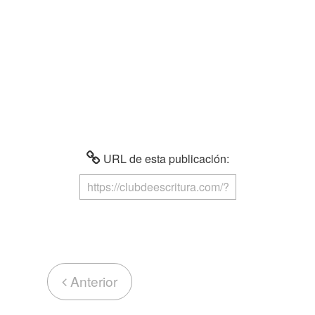
URL de esta publicación:
Anterior