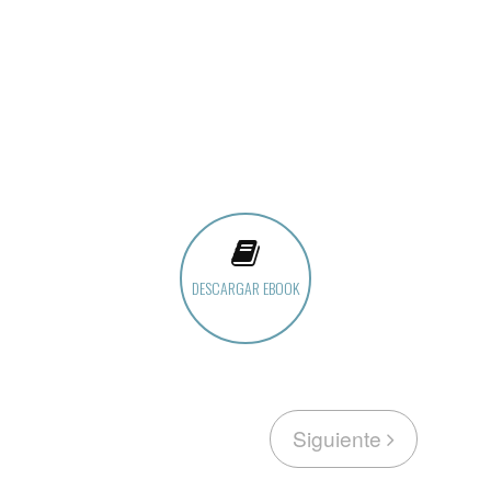
DESCARGAR EBOOK
Siguiente