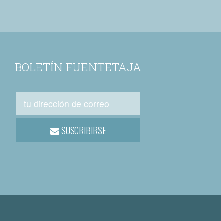
BOLETÍN FUENTETAJA
SUSCRIBIRSE