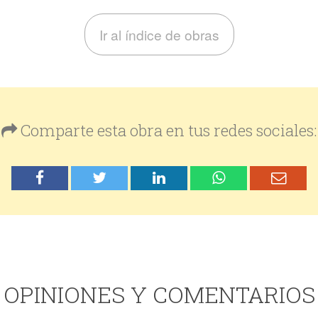
Ir al índice de obras
Comparte esta obra en tus redes sociales:
OPINIONES Y COMENTARIOS