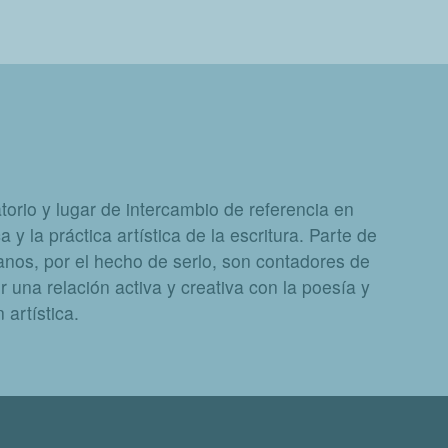
orio y lugar de intercambio de referencia en
a y la práctica artística de la escritura. Parte de
nos, por el hecho de serlo, son contadores de
 una relación activa y creativa con la poesía y
artística.