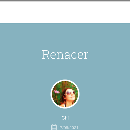
Renacer
Chi
17/09/2021