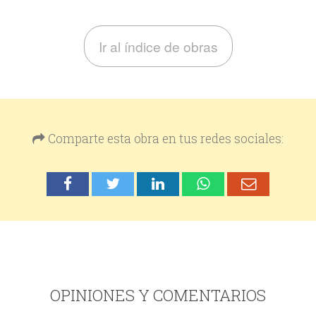
Ir al índice de obras
Comparte esta obra en tus redes sociales:
OPINIONES Y COMENTARIOS