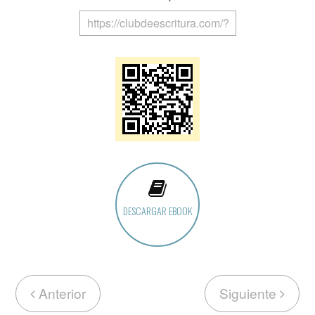
DESCARGAR EBOOK
Anterior
Siguiente