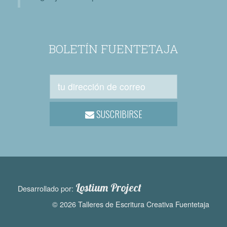
BOLETÍN FUENTETAJA
SUSCRIBIRSE
Lostium Project
Desarrollado por:
© 2026 Talleres de Escritura Creativa Fuentetaja