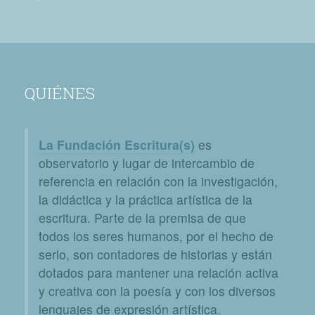
QUIÉNES
La Fundación Escritura(s)
es
observatorio y lugar de intercambio de
referencia en relación con la investigación,
la didáctica y la práctica artística de la
escritura. Parte de la premisa de que
todos los seres humanos, por el hecho de
serlo, son contadores de historias y están
dotados para mantener una relación activa
y creativa con la poesía y con los diversos
lenguajes de expresión artística.