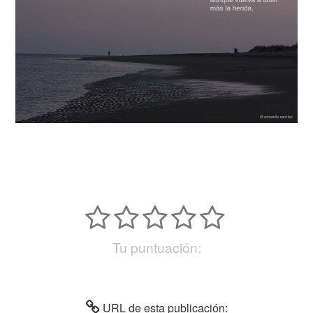
Tu puntuación:
URL de esta publicación: