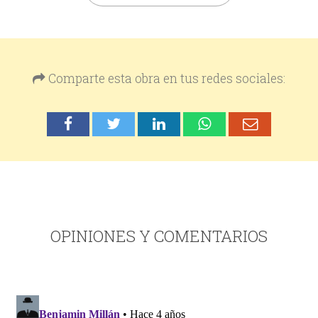
Comparte esta obra en tus redes sociales:
OPINIONES Y COMENTARIOS