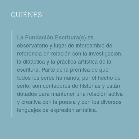
QUIÉNES
La Fundación Escritura(s)
es
observatorio y lugar de intercambio de
referencia en relación con la investigación,
la didáctica y la práctica artística de la
escritura. Parte de la premisa de que
todos los seres humanos, por el hecho de
serlo, son contadores de historias y están
dotados para mantener una relación activa
y creativa con la poesía y con los diversos
lenguajes de expresión artística.