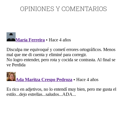
OPINIONES Y COMENTARIOS