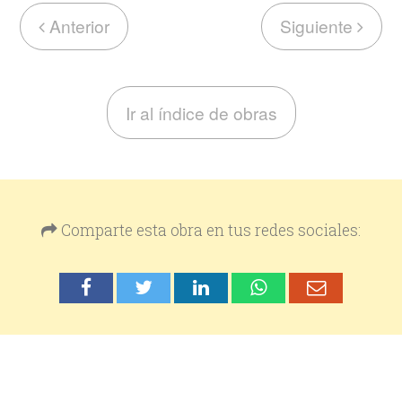
Anterior
Siguiente
Ir al índice de obras
Comparte esta obra en tus redes sociales: