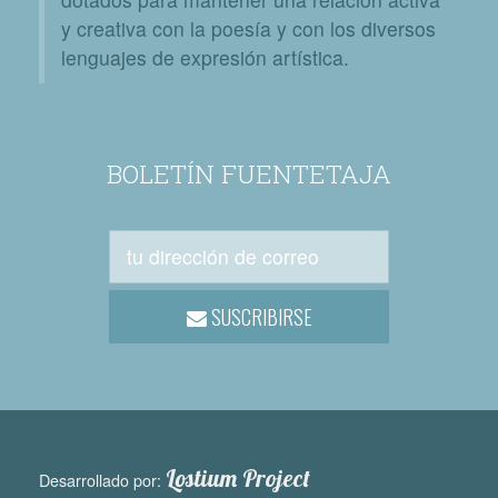
y creativa con la poesía y con los diversos
lenguajes de expresión artística.
BOLETÍN FUENTETAJA
SUSCRIBIRSE
Lostium Project
Desarrollado por: