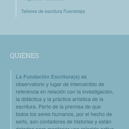
Talleres de escritura Fuentetaja
QUIÉNES
La Fundación Escritura(s)
es
observatorio y lugar de intercambio de
referencia en relación con la investigación,
la didáctica y la práctica artística de la
escritura. Parte de la premisa de que
todos los seres humanos, por el hecho de
serlo, son contadores de historias y están
dotados para mantener una relación activa