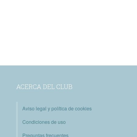
ACERCA DEL CLUB
Aviso legal y política de cookies
Condiciones de uso
Preguntas frecuentes