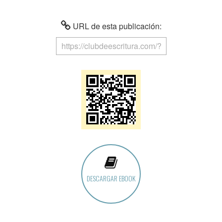
URL de esta publicación:
DESCARGAR EBOOK