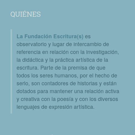
QUIÉNES
La Fundación Escritura(s)
es
observatorio y lugar de intercambio de
referencia en relación con la investigación,
la didáctica y la práctica artística de la
escritura. Parte de la premisa de que
todos los seres humanos, por el hecho de
serlo, son contadores de historias y están
dotados para mantener una relación activa
y creativa con la poesía y con los diversos
lenguajes de expresión artística.