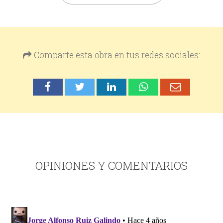
Comparte esta obra en tus redes sociales:
OPINIONES Y COMENTARIOS