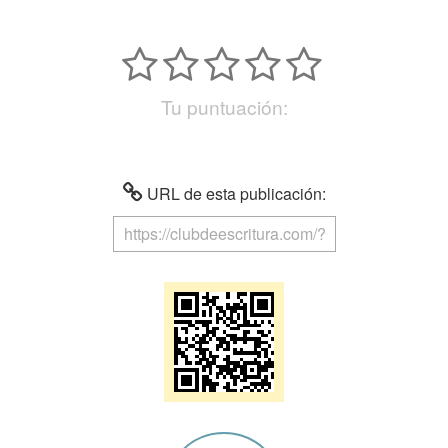
Tu puntuación:
URL de esta publicación: