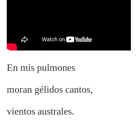
En mis pulmones
moran gélidos cantos,
vientos australes.