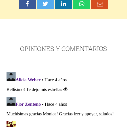
OPINIONES Y COMENTARIOS