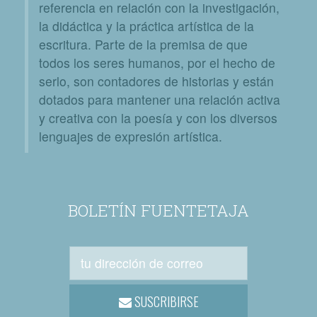
referencia en relación con la investigación,
la didáctica y la práctica artística de la
escritura. Parte de la premisa de que
todos los seres humanos, por el hecho de
serlo, son contadores de historias y están
dotados para mantener una relación activa
y creativa con la poesía y con los diversos
lenguajes de expresión artística.
BOLETÍN FUENTETAJA
SUSCRIBIRSE