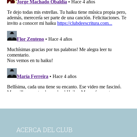
ACERCA DEL CLUB