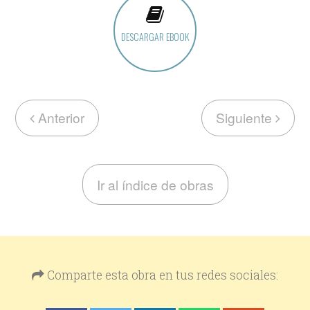
DESCARGAR EBOOK
Anterior
Siguiente
Ir al índice de obras
Comparte esta obra en tus redes sociales: