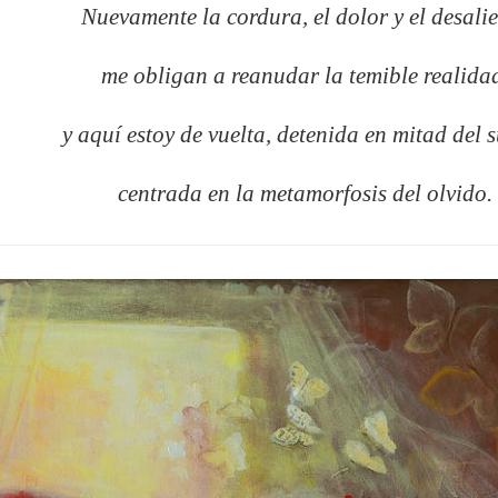
Nuevamente la cordura, el dolor y el desali
me obligan a reanudar la temible realida
y aquí estoy de vuelta, detenida en mitad del 
centrada en la metamorfosis del olvido.