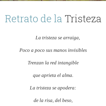
Retrato de la
Tristeza
La tristeza se arraiga,
Poco a poco sus manos invisibles
Trenzan la red intangible
que aprieta el alma.
La tristeza se apodera:
de la risa, del beso,