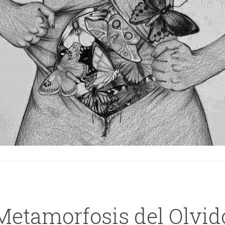
Metamorfosis del Olvid