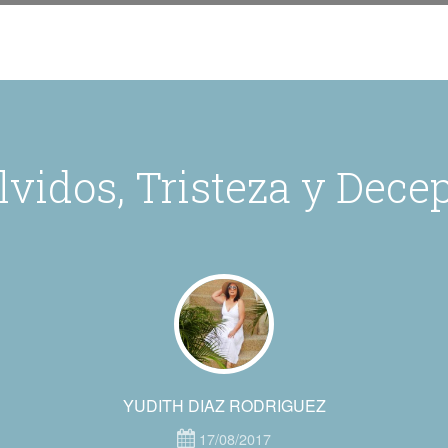
lvidos, Tristeza y Dece
YUDITH DIAZ RODRIGUEZ
17/08/2017