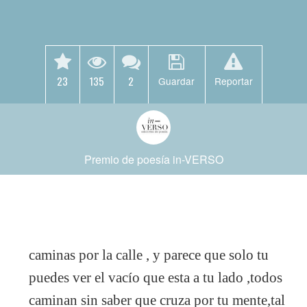
23
135
2
Guardar
Reportar
Premio de poesía in-VERSO
caminas por la calle , y parece que solo tu
puedes ver el vacío que esta a tu lado ,todos
caminan sin saber que cruza por tu mente,tal