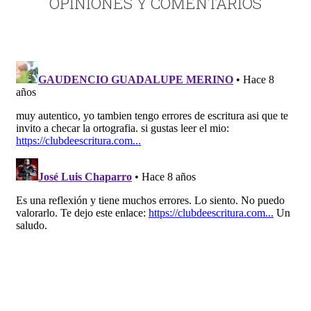
OPINIONES Y COMENTARIOS