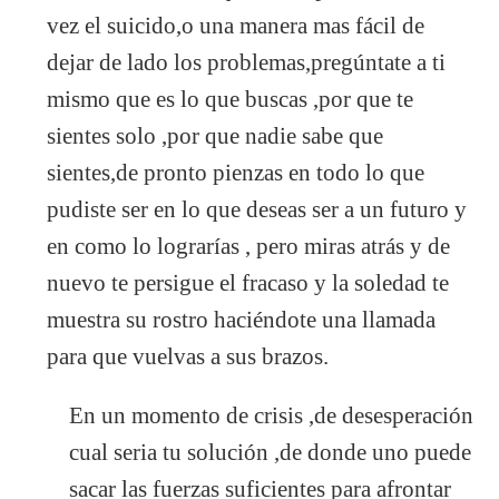
vez el suicido,o una manera mas fácil de
dejar de lado los problemas,pregúntate a ti
mismo que es lo que buscas ,por que te
sientes solo ,por que nadie sabe que
sientes,de pronto pienzas en todo lo que
pudiste ser en lo que deseas ser a un futuro y
en como lo lograrías , pero miras atrás y de
nuevo te persigue el fracaso y la soledad te
muestra su rostro haciéndote una llamada
para que vuelvas a sus brazos.
En un momento de crisis ,de desesperación
cual seria tu solución ,de donde uno puede
sacar las fuerzas suficientes para afrontar