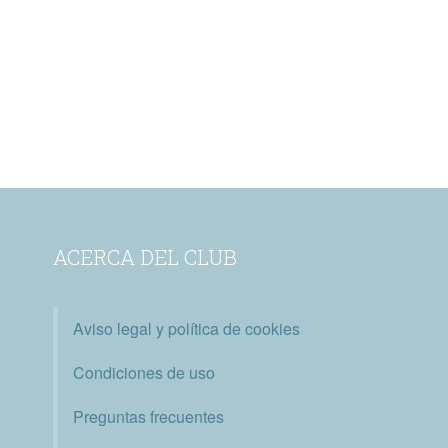
ACERCA DEL CLUB
Aviso legal y política de cookies
Condiciones de uso
Preguntas frecuentes