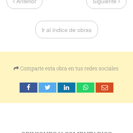
Anterior
Siguiente
Ir al índice de obras
Comparte esta obra en tus redes sociales: