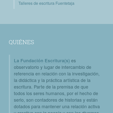
Talleres de escritura Fuentetaja
QUIÉNES
La Fundación Escritura(s)
es
observatorio y lugar de intercambio de
referencia en relación con la investigación,
la didáctica y la práctica artística de la
escritura. Parte de la premisa de que
todos los seres humanos, por el hecho de
serlo, son contadores de historias y están
dotados para mantener una relación activa
y creativa con la poesía y con los diversos