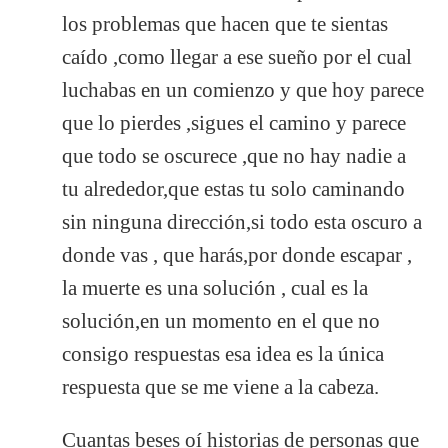
los problemas que hacen que te sientas
caído ,como llegar a ese sueño por el cual
luchabas en un comienzo y que hoy parece
que lo pierdes ,sigues el camino y parece
que todo se oscurece ,que no hay nadie a
tu alrededor,que estas tu solo caminando
sin ninguna dirección,si todo esta oscuro a
donde vas , que harás,por donde escapar ,
la muerte es una solución , cual es la
solución,en un momento en el que no
consigo respuestas esa idea es la única
respuesta que se me viene a la cabeza.
Cuantas beses oí historias de personas que