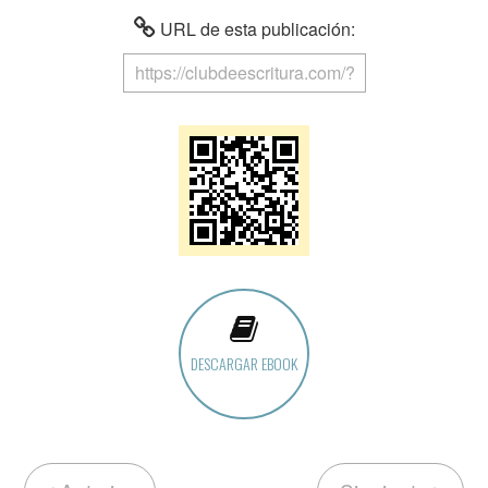
URL de esta publicación:
DESCARGAR EBOOK