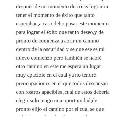
después de un momento de crisis lograron
tener el momento de éxito que tanto
esperaban,a caso debo pasar este momento
para lograr el éxito que tanto deseo,y de
pronto de comienza a abrir un camino
dentro de la oscuridad y se que ese es mi
nuevo comienzo pero también se habré
otro camino en este me espera un lugar
muy apacible en el cual ya no tendré
preocupaciones en el que todos descansan
con rostros apacibles ,cual de estos debería
elegir solo tengo una oportunidad,de
pronto elijo el camino por el cual se que