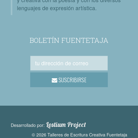
lenguajes de expresión artística.
BOLETÍN FUENTETAJA
SUSCRIBIRSE
Lostium Project
Desarrollado por:
© 2026 Talleres de Escritura Creativa Fuentetaja