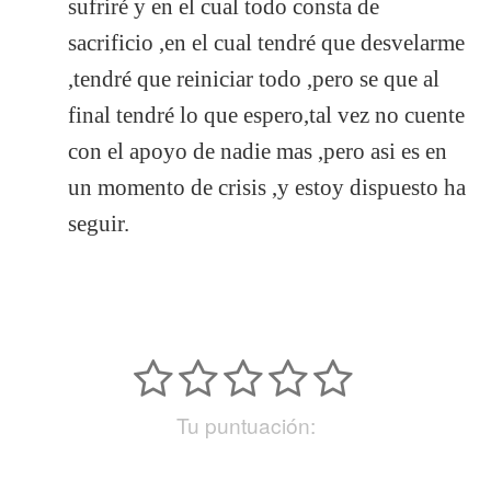
sufriré y en el cual todo consta de
sacrificio ,en el cual tendré que desvelarme
,tendré que reiniciar todo ,pero se que al
final tendré lo que espero,tal vez no cuente
con el apoyo de nadie mas ,pero asi es en
un momento de crisis ,y estoy dispuesto ha
seguir.
Tu puntuación: