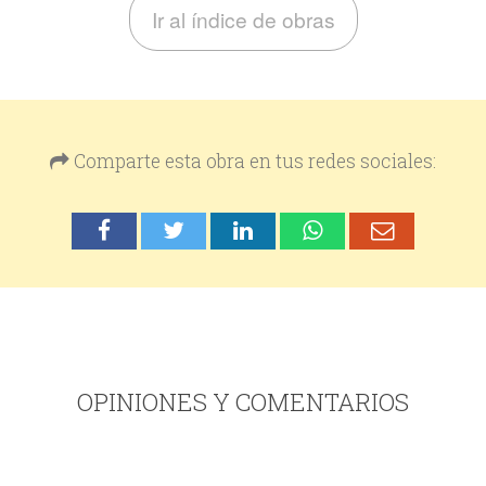
Ir al índice de obras
Comparte esta obra en tus redes sociales:
OPINIONES Y COMENTARIOS