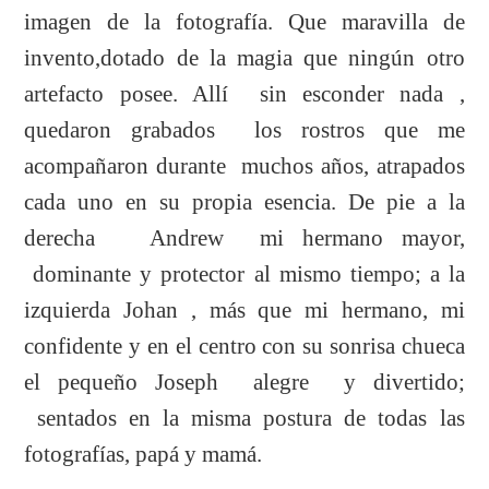
imagen de la fotografía. Que maravilla de
invento,dotado de la magia que ningún otro
artefacto posee. Allí sin esconder nada ,
quedaron grabados los rostros que me
acompañaron durante muchos años, atrapados
cada uno en su propia esencia. De pie a la
derecha Andrew mi hermano mayor,
dominante y protector al mismo tiempo; a la
izquierda Johan , más que mi hermano, mi
confidente y en el centro con su sonrisa chueca
el pequeño Joseph alegre y divertido;
sentados en la misma postura de todas las
fotografías, papá y mamá.