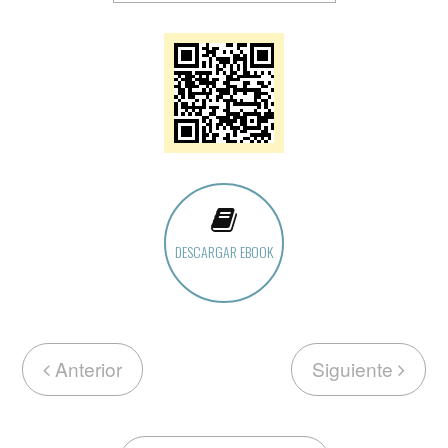
DESCARGAR EBOOK
Anterior
Siguiente