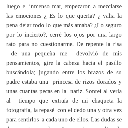
luego el inmenso mar, empezaron a mezclarse
las emociones ¿ Es lo que quería? ¿ valía la
pena dejar todo lo que más amaba? ¿Lo seguro
por lo incierto?, cerré los ojos por una largo
rato para no cuestionarme. De repente la risa
de una pequeña me devolvió de mis
pensamientos, gire la cabeza hacia el pasillo
buscándola; jugando entre los brazos de su
padre estaba una princesa de rizos dorados y
unas cuantas pecas en la nariz. Sonreí al verla
al tiempo que extraía de mi chaqueta la
fotografía, la repasé con el dedo una y otra vez
para sentirlos a cada uno de ellos. Las dudas se