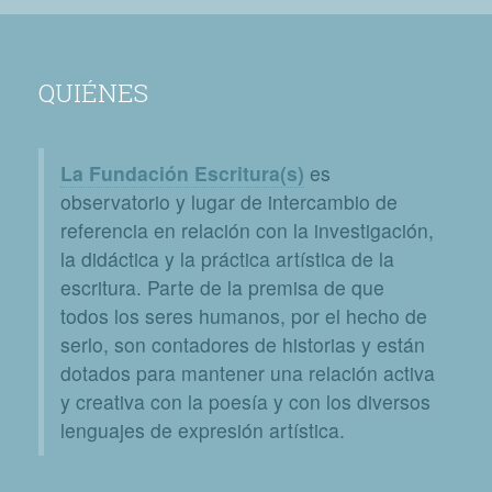
QUIÉNES
La Fundación Escritura(s)
es
observatorio y lugar de intercambio de
referencia en relación con la investigación,
la didáctica y la práctica artística de la
escritura. Parte de la premisa de que
todos los seres humanos, por el hecho de
serlo, son contadores de historias y están
dotados para mantener una relación activa
y creativa con la poesía y con los diversos
lenguajes de expresión artística.