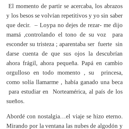
El momento de partir se acercaba, los abrazos
y los besos se volvían repetitivos y yo sin saber
que decir. – Loypa no dejes de rezar- me dijo
mamá ,controlando el tono de su voz para
esconder su tristeza ; aparentaba ser fuerte sin
darse cuenta de que sus ojos la descubrían
ahora frágil, ahora pequeña. Papá en cambio
orgulloso en todo momento , su princesa,
como solía llamarme , había ganado una beca
para estudiar en Norteamérica, al país de los
sueños.
Abordé con nostalgia…el viaje se hizo eterno.
Mirando por la ventana las nubes de algodón y