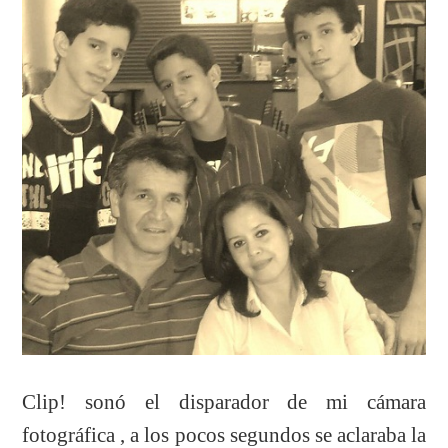
Clip! sonó el disparador de mi cámara
fotográfica , a los pocos segundos se aclaraba la