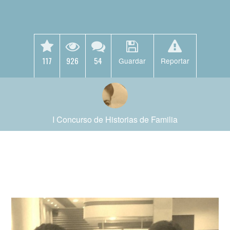
117
926
54
Guardar
Reportar
I Concurso de Historias de Familia