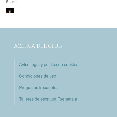
ACERCA DEL CLUB
Aviso legal y política de cookies
Condiciones de uso
Preguntas frecuentes
Talleres de escritura Fuentetaja