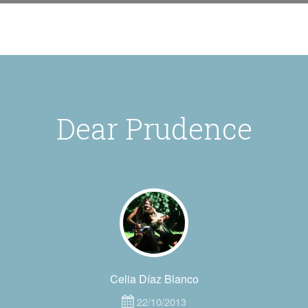
Dear Prudence
Celia Díaz Blanco
22/10/2013