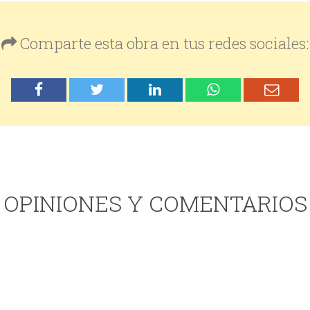
Comparte esta obra en tus redes sociales:
OPINIONES Y COMENTARIOS