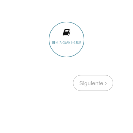
DESCARGAR EBOOK
Siguiente