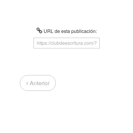
URL de esta publicación:
Anterior