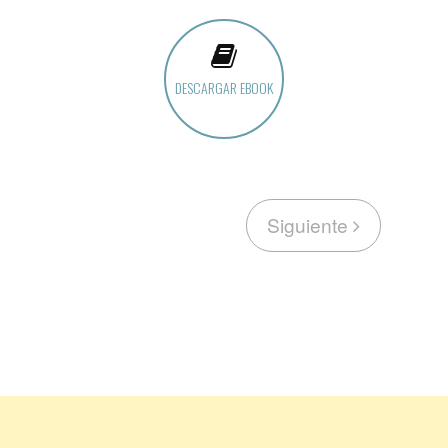
DESCARGAR EBOOK
Siguiente