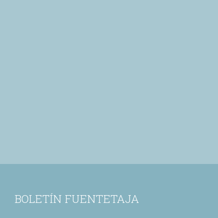
BOLETÍN FUENTETAJA