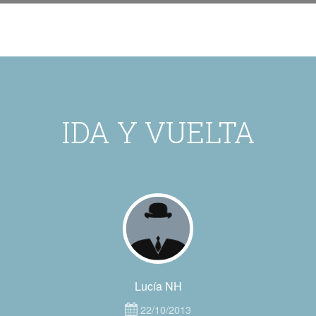
IDA Y VUELTA
Lucía NH
22/10/2013