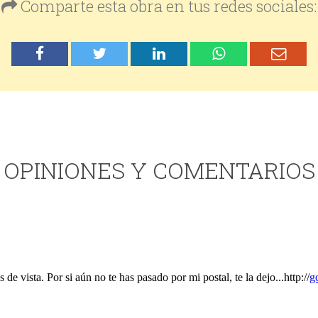
Comparte esta obra en tus redes sociales:
OPINIONES Y COMENTARIOS