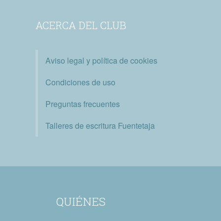
ACERCA DEL CLUB
Aviso legal y política de cookies
Condiciones de uso
Preguntas frecuentes
Talleres de escritura Fuentetaja
QUIÉNES