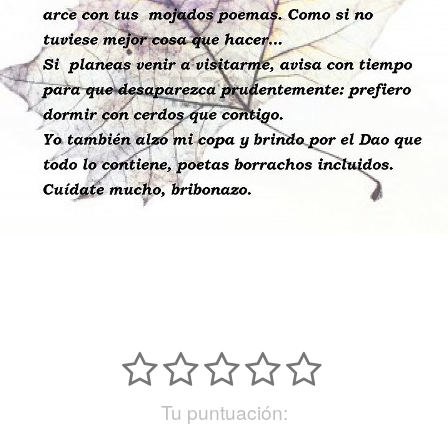
Tu puntuación: