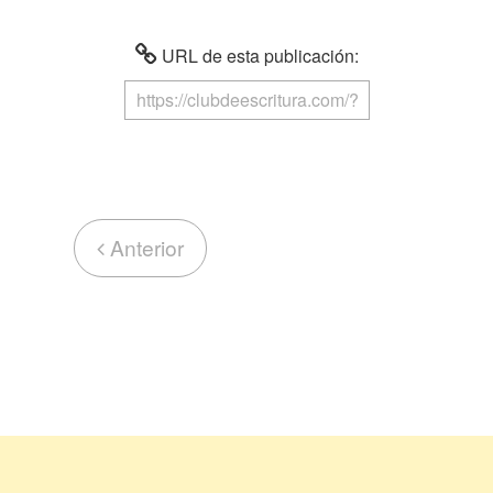
URL de esta publicación:
Anterior