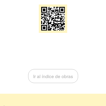
Ir al índice de obras