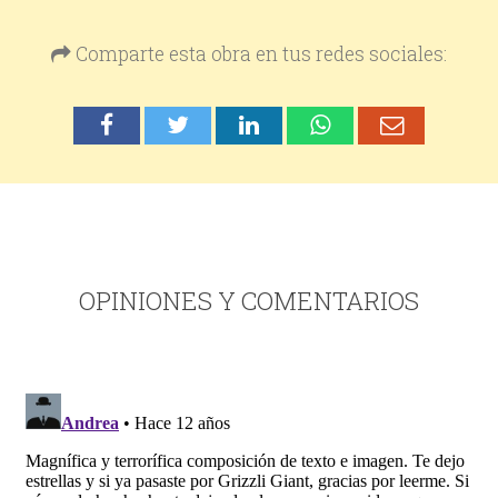
Comparte esta obra en tus redes sociales:
OPINIONES Y COMENTARIOS