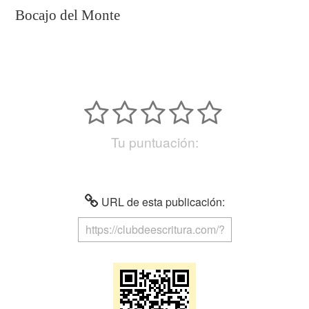
Bocajo del Monte
Tu puntuación:
URL de esta publicación: