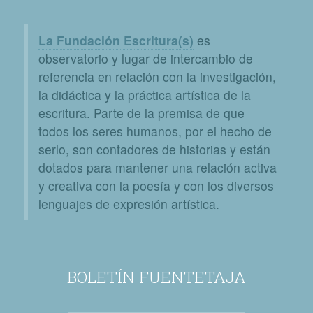
La Fundación Escritura(s)
es
observatorio y lugar de intercambio de
referencia en relación con la investigación,
la didáctica y la práctica artística de la
escritura. Parte de la premisa de que
todos los seres humanos, por el hecho de
serlo, son contadores de historias y están
dotados para mantener una relación activa
y creativa con la poesía y con los diversos
lenguajes de expresión artística.
BOLETÍN FUENTETAJA