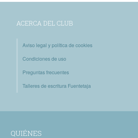
ACERCA DEL CLUB
Aviso legal y política de cookies
Condiciones de uso
Preguntas frecuentes
Talleres de escritura Fuentetaja
QUIÉNES