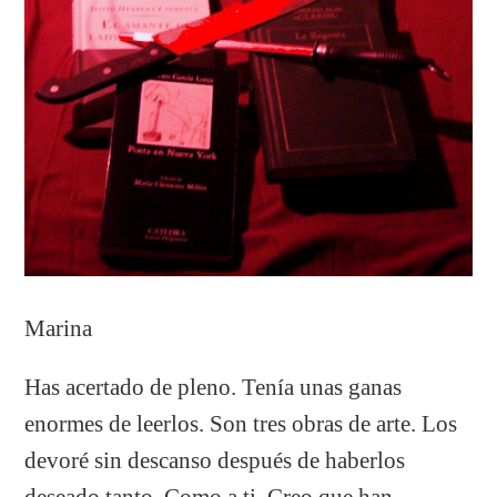
Marina
Has acertado de pleno. Tenía unas ganas
enormes de leerlos. Son tres obras de arte. Los
devoré sin descanso después de haberlos
deseado tanto. Como a ti. Creo que han