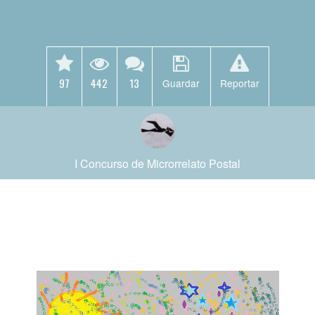
97
442
13
Guardar
Reportar
I Concurso de Microrrelato Postal