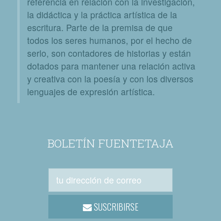
referencia en relación con la investigación,
la didáctica y la práctica artística de la
escritura. Parte de la premisa de que
todos los seres humanos, por el hecho de
serlo, son contadores de historias y están
dotados para mantener una relación activa
y creativa con la poesía y con los diversos
lenguajes de expresión artística.
BOLETÍN FUENTETAJA
SUSCRIBIRSE