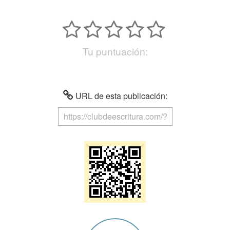
Tu puntuación:
URL de esta publicación: