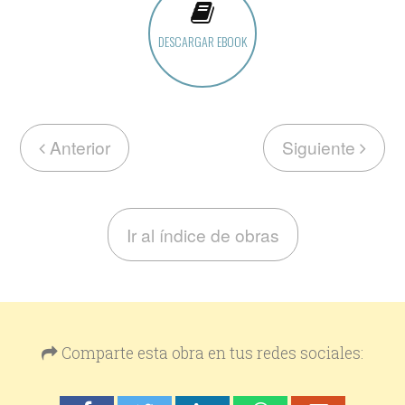
DESCARGAR EBOOK
Anterior
Siguiente
Ir al índice de obras
Comparte esta obra en tus redes sociales: