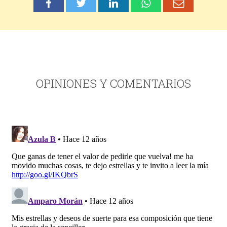
OPINIONES Y COMENTARIOS