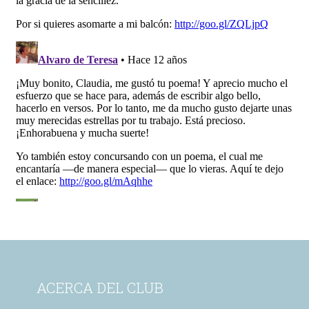
ACERCA DEL CLUB