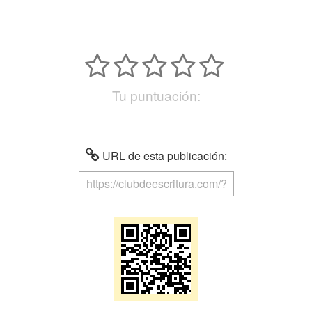
Tu puntuación:
URL de esta publicación: