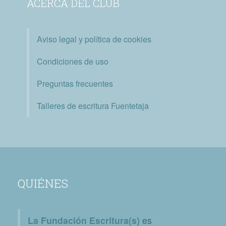
ACERCA DEL CLUB
Aviso legal y política de cookies
Condiciones de uso
Preguntas frecuentes
Talleres de escritura Fuentetaja
QUIÉNES
La Fundación Escritura(s)
es