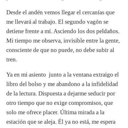
Desde el andén vemos llegar el cercanías que
me llevará al trabajo. El segundo vagón se
detiene frente a mí. Asciendo los dos peldaños.
Mi tiempo me observa, invisible entre la gente,
consciente de que no puede, no debe subir al
tren.
Ya en mi asiento
junto a la ventana extraigo el
libro del bolso y me abandono a la infidelidad
de la lectura. Dispuesta a dejarme seducir por
otro tiempo que no exige compromisos, que
solo me ofrece placer. Última mirada a la
estación que se aleja. Él ya no está, me espera