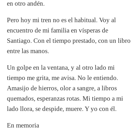
en otro andén.
Pero hoy mi tren no es el habitual. Voy al
encuentro de mi familia en vísperas de
Santiago. Con el tiempo prestado, con un libro
entre las manos.
Un golpe en la ventana, y al otro lado mi
tiempo me grita, me avisa. No le entiendo.
Amasijo de hierros, olor a sangre, a libros
quemados, esperanzas rotas. Mi tiempo a mi
lado llora, se despide, muere. Y yo con él.
En memoria