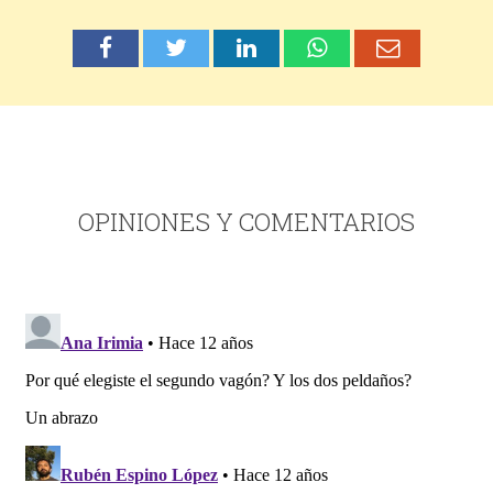
OPINIONES Y COMENTARIOS