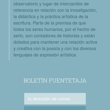
observatorio y lugar de intercambio de
referencia en relación con la investigación,
la didáctica y la práctica artística de la
escritura. Parte de la premisa de que
todos los seres humanos, por el hecho de
serlo, son contadores de historias y están
dotados para mantener una relación activa
y creativa con la poesía y con los diversos
lenguajes de expresión artística.
BOLETÍN FUENTETAJA