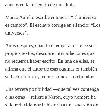
apenas en la inflexión de una duda.
Marco Aurelio escribe entonces: “El universo
es cambio”. El esclavo corrige en silencio: “Los
universos”.
Años después, cuando el emperador relee sus
propios textos, descubre interpolaciones que
no recuerda haber escrito. En una de ellas, se
afirma que el autor de esas páginas es también
su lector futuro y, en ocasiones, su refutador.
Una tercera posibilidad —que tal vez contenga
a las otras— refiere a Nerón, cuyo nombre ha
sido reducido por la historia a una sucesión de