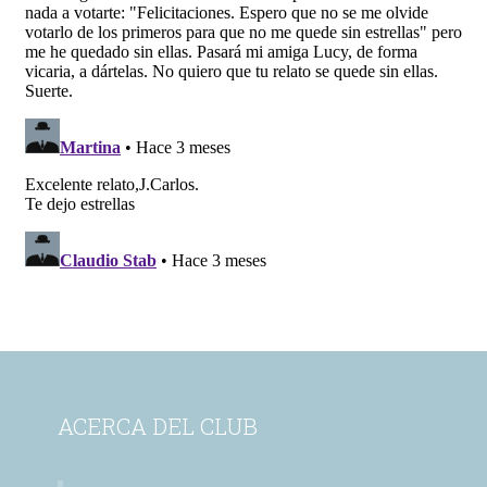
ACERCA DEL CLUB