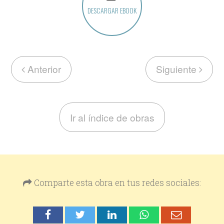
DESCARGAR EBOOK
Anterior
Siguiente
Ir al índice de obras
Comparte esta obra en tus redes sociales: