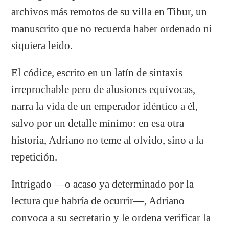
archivos más remotos de su villa en Tibur, un
manuscrito que no recuerda haber ordenado ni
siquiera leído.
El códice, escrito en un latín de sintaxis
irreprochable pero de alusiones equívocas,
narra la vida de un emperador idéntico a él,
salvo por un detalle mínimo: en esa otra
historia, Adriano no teme al olvido, sino a la
repetición.
Intrigado —o acaso ya determinado por la
lectura que habría de ocurrir—, Adriano
convoca a su secretario y le ordena verificar la