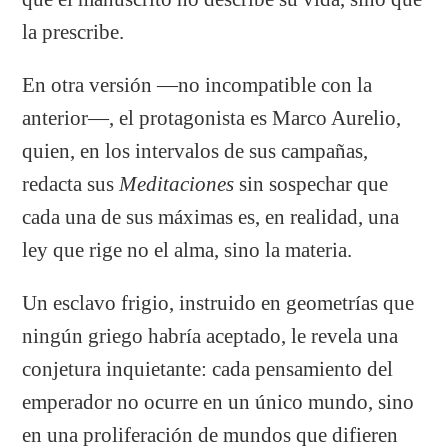
la prescribe.
En otra versión —no incompatible con la
anterior—, el protagonista es Marco Aurelio,
quien, en los intervalos de sus campañas,
redacta sus
Meditaciones
sin sospechar que
cada una de sus máximas es, en realidad, una
ley que rige no el alma, sino la materia.
Un esclavo frigio, instruido en geometrías que
ningún griego habría aceptado, le revela una
conjetura inquietante: cada pensamiento del
emperador no ocurre en un único mundo, sino
en una proliferación de mundos que difieren