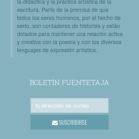
la didáctica y la práctica artística de la
escritura. Parte de la premisa de que
todos los seres humanos, por el hecho de
serlo, son contadores de historias y están
dotados para mantener una relación activa
y creativa con la poesía y con los diversos
lenguajes de expresión artística.
BOLETÍN FUENTETAJA
SUSCRIBIRSE