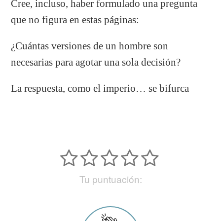
Cree, incluso, haber formulado una pregunta
que no figura en estas páginas:
¿Cuántas versiones de un hombre son
necesarias para agotar una sola decisión?
La respuesta, como el imperio… se bifurca
Tu puntuación: