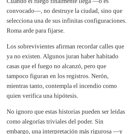
Cuando el fuego finalmente llega —o es
convocado—, no destruye la ciudad, sino que
selecciona una de sus infinitas configuraciones.
Roma arde para fijarse.
Los sobrevivientes afirman recordar calles que
ya no existen. Algunos juran haber habitado
casas que el fuego no alcanzó, pero que
tampoco figuran en los registros. Nerón,
mientras tanto, contempla el incendio como
quien verifica una hipótesis.
No ignoro que estas historias pueden ser leídas
como alegorías triviales del poder. Sin
embargo, una interpretación más rigurosa —y