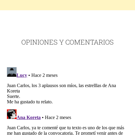
OPINIONES Y COMENTARIOS