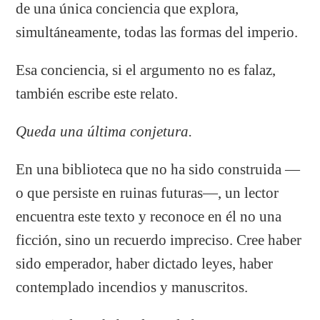
de una única conciencia que explora,
simultáneamente, todas las formas del imperio.
Esa conciencia, si el argumento no es falaz,
también escribe este relato.
Queda una última conjetura.
En una biblioteca que no ha sido construida —
o que persiste en ruinas futuras—, un lector
encuentra este texto y reconoce en él no una
ficción, sino un recuerdo impreciso. Cree haber
sido emperador, haber dictado leyes, haber
contemplado incendios y manuscritos.