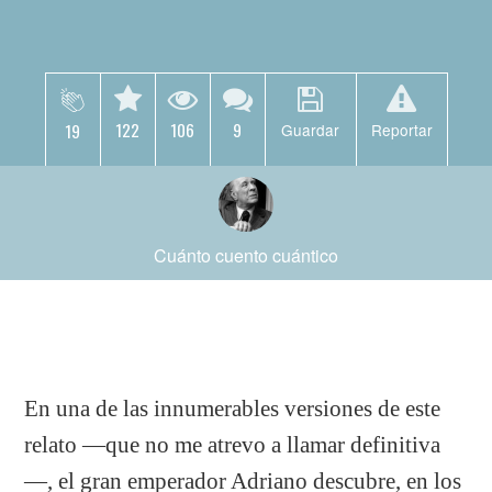
122
106
9
19
Guardar
Reportar
Cuánto cuento cuántico
En una de las innumerables versiones de este
relato —que no me atrevo a llamar definitiva
—, el gran emperador Adriano descubre, en los