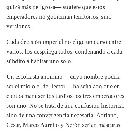
quizá más peligrosa— sugiere que estos
emperadores no gobiernan territorios, sino
versiones.
Cada decisión imperial no elige un curso entre
varios: los despliega todos, condenando a cada
súbdito a habitar uno solo.
Un escoliasta anónimo —cuyo nombre podría
ser el mío o el del lector— ha señalado que en
ciertos manuscritos tardíos los tres emperadores
son uno. No se trata de una confusión histórica,
sino de una convergencia necesaria: Adriano,
César, Marco Aurelio y Nerón serían máscaras