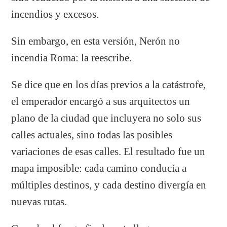
incendios y excesos.
Sin embargo, en esta versión, Nerón no
incendia Roma: la reescribe.
Se dice que en los días previos a la catástrofe,
el emperador encargó a sus arquitectos un
plano de la ciudad que incluyera no solo sus
calles actuales, sino todas las posibles
variaciones de esas calles. El resultado fue un
mapa imposible: cada camino conducía a
múltiples destinos, y cada destino divergía en
nuevas rutas.