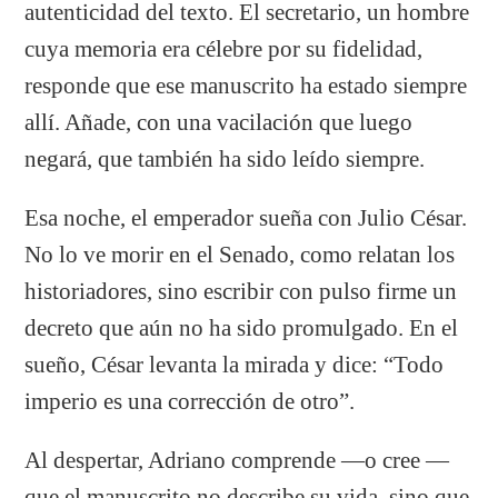
autenticidad del texto. El secretario, un hombre
cuya memoria era célebre por su fidelidad,
responde que ese manuscrito ha estado siempre
allí. Añade, con una vacilación que luego
negará, que también ha sido leído siempre.
Esa noche, el emperador sueña con Julio César.
No lo ve morir en el Senado, como relatan los
historiadores, sino escribir con pulso firme un
decreto que aún no ha sido promulgado. En el
sueño, César levanta la mirada y dice: “Todo
imperio es una corrección de otro”.
Al despertar, Adriano comprende —o cree —
que el manuscrito no describe su vida, sino que