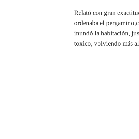
Relató con gran exactitu
ordenaba el pergamino,
inundó la habitación, ju
toxico, volviendo más al