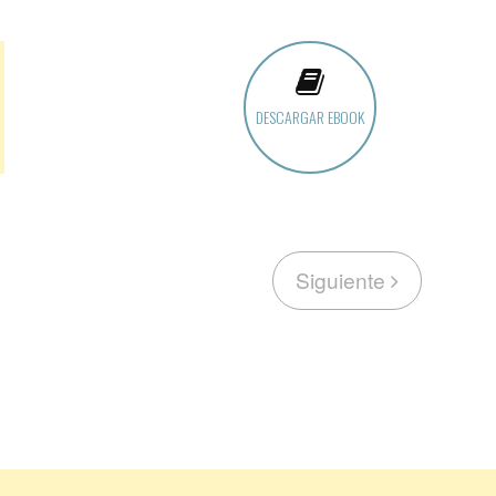
DESCARGAR EBOOK
Siguiente