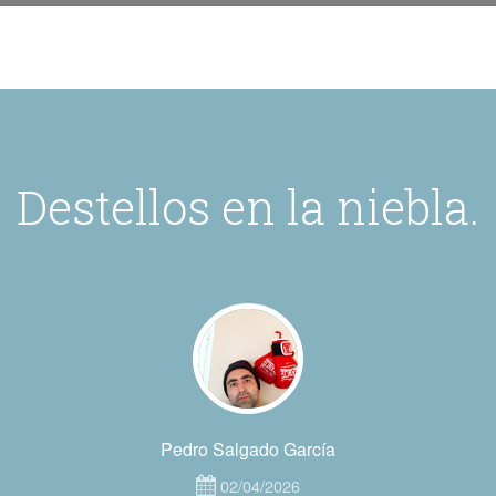
Destellos en la niebla.
Pedro Salgado García
02/04/2026