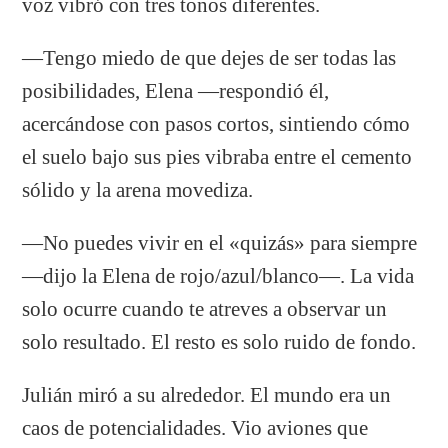
voz vibró con tres tonos diferentes.
—Tengo miedo de que dejes de ser todas las
posibilidades, Elena —respondió él,
acercándose con pasos cortos, sintiendo cómo
el suelo bajo sus pies vibraba entre el cemento
sólido y la arena movediza.
—No puedes vivir en el «quizás» para siempre
—dijo la Elena de rojo/azul/blanco—. La vida
solo ocurre cuando te atreves a observar un
solo resultado. El resto es solo ruido de fondo.
Julián miró a su alrededor. El mundo era un
caos de potencialidades. Vio aviones que