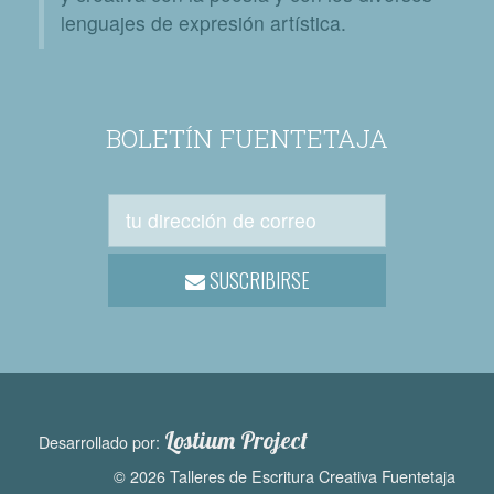
lenguajes de expresión artística.
BOLETÍN FUENTETAJA
SUSCRIBIRSE
Lostium Project
Desarrollado por:
© 2026 Talleres de Escritura Creativa Fuentetaja