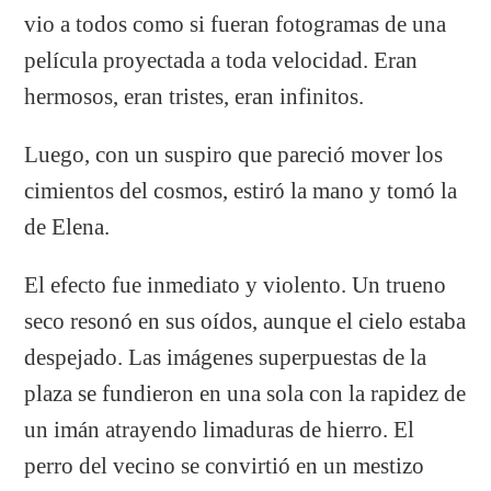
vio a todos como si fueran fotogramas de una
película proyectada a toda velocidad. Eran
hermosos, eran tristes, eran infinitos.
Luego, con un suspiro que pareció mover los
cimientos del cosmos, estiró la mano y tomó la
de Elena.
El efecto fue inmediato y violento. Un trueno
seco resonó en sus oídos, aunque el cielo estaba
despejado. Las imágenes superpuestas de la
plaza se fundieron en una sola con la rapidez de
un imán atrayendo limaduras de hierro. El
perro del vecino se convirtió en un mestizo