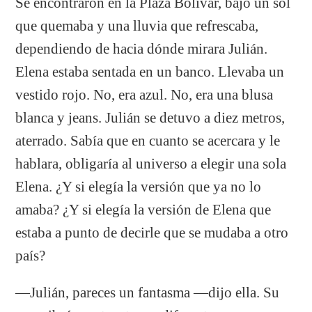
Se encontraron en la Plaza Bolívar, bajo un sol
que quemaba y una lluvia que refrescaba,
dependiendo de hacia dónde mirara Julián.
Elena estaba sentada en un banco. Llevaba un
vestido rojo. No, era azul. No, era una blusa
blanca y jeans. Julián se detuvo a diez metros,
aterrado. Sabía que en cuanto se acercara y le
hablara, obligaría al universo a elegir una sola
Elena. ¿Y si elegía la versión que ya no lo
amaba? ¿Y si elegía la versión de Elena que
estaba a punto de decirle que se mudaba a otro
país?
—Julián, pareces un fantasma —dijo ella. Su