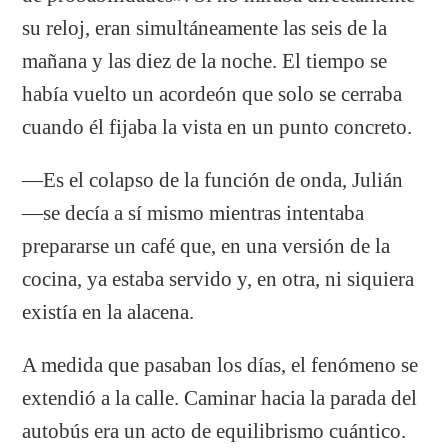
su reloj, eran simultáneamente las seis de la
mañana y las diez de la noche. El tiempo se
había vuelto un acordeón que solo se cerraba
cuando él fijaba la vista en un punto concreto.
—Es el colapso de la función de onda, Julián
—se decía a sí mismo mientras intentaba
prepararse un café que, en una versión de la
cocina, ya estaba servido y, en otra, ni siquiera
existía en la alacena.
A medida que pasaban los días, el fenómeno se
extendió a la calle. Caminar hacia la parada del
autobús era un acto de equilibrismo cuántico.