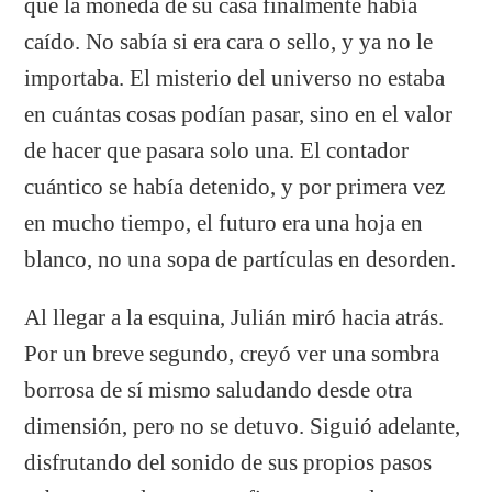
que la moneda de su casa finalmente había
caído. No sabía si era cara o sello, y ya no le
importaba. El misterio del universo no estaba
en cuántas cosas podían pasar, sino en el valor
de hacer que pasara solo una. El contador
cuántico se había detenido, y por primera vez
en mucho tiempo, el futuro era una hoja en
blanco, no una sopa de partículas en desorden.
Al llegar a la esquina, Julián miró hacia atrás.
Por un breve segundo, creyó ver una sombra
borrosa de sí mismo saludando desde otra
dimensión, pero no se detuvo. Siguió adelante,
disfrutando del sonido de sus propios pasos