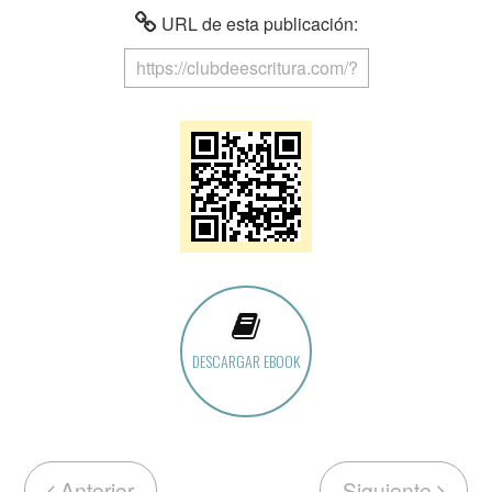
URL de esta publicación:
DESCARGAR EBOOK
Anterior
Siguiente