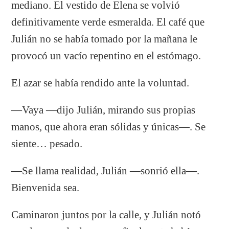
mediano. El vestido de Elena se volvió
definitivamente verde esmeralda. El café que
Julián no se había tomado por la mañana le
provocó un vacío repentino en el estómago.
El azar se había rendido ante la voluntad.
—Vaya —dijo Julián, mirando sus propias
manos, que ahora eran sólidas y únicas—. Se
siente… pesado.
—Se llama realidad, Julián —sonrió ella—.
Bienvenida sea.
Caminaron juntos por la calle, y Julián notó