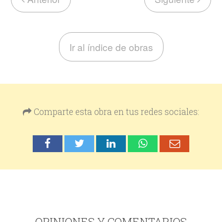
Ir al índice de obras
Comparte esta obra en tus redes sociales:
OPINIONES Y COMENTARIOS