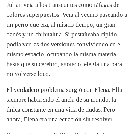
Julián veía a los transeúntes como ráfagas de
colores superpuestos. Veía al vecino paseando a
un perro que era, al mismo tiempo, un gran
danés y un chihuahua. Si pestañeaba rápido,
podía ver las dos versiones conviviendo en el
mismo espacio, ocupando la misma materia,
hasta que su cerebro, agotado, elegía una para
no volverse loco.
El verdadero problema surgió con Elena. Ella
siempre había sido el ancla de su mundo, la
única constante en una vida de dudas. Pero
ahora, Elena era una ecuación sin resolver.