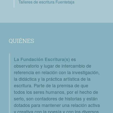
Talleres de escritura Fuentetaja
QUIÉNES
La Fundación Escritura(s)
es
observatorio y lugar de intercambio de
referencia en relación con la investigación,
la didáctica y la práctica artística de la
escritura. Parte de la premisa de que
todos los seres humanos, por el hecho de
serlo, son contadores de historias y están
dotados para mantener una relación activa
y creativa con la poesía y con los diversos