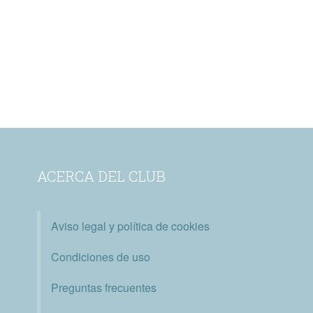
ACERCA DEL CLUB
Aviso legal y política de cookies
Condiciones de uso
Preguntas frecuentes