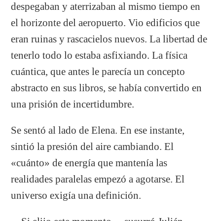
despegaban y aterrizaban al mismo tiempo en
el horizonte del aeropuerto. Vio edificios que
eran ruinas y rascacielos nuevos. La libertad de
tenerlo todo lo estaba asfixiando. La física
cuántica, que antes le parecía un concepto
abstracto en sus libros, se había convertido en
una prisión de incertidumbre.
Se sentó al lado de Elena. En ese instante,
sintió la presión del aire cambiando. El
«cuánto» de energía que mantenía las
realidades paralelas empezó a agotarse. El
universo exigía una definición.