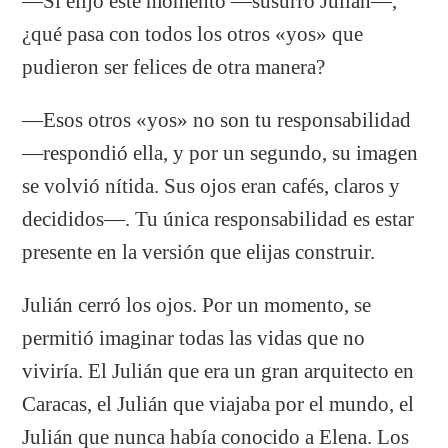
—Si elijo este momento —susurró Julián—,
¿qué pasa con todos los otros «yos» que
pudieron ser felices de otra manera?
—Esos otros «yos» no son tu responsabilidad
—respondió ella, y por un segundo, su imagen
se volvió nítida. Sus ojos eran cafés, claros y
decididos—. Tu única responsabilidad es estar
presente en la versión que elijas construir.
Julián cerró los ojos. Por un momento, se
permitió imaginar todas las vidas que no
viviría. El Julián que era un gran arquitecto en
Caracas, el Julián que viajaba por el mundo, el
Julián que nunca había conocido a Elena. Los