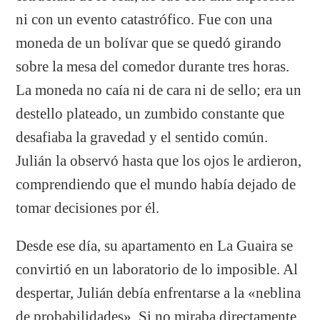
ni con un evento catastrófico. Fue con una
moneda de un bolívar que se quedó girando
sobre la mesa del comedor durante tres horas.
La moneda no caía ni de cara ni de sello; era un
destello plateado, un zumbido constante que
desafiaba la gravedad y el sentido común.
Julián la observó hasta que los ojos le ardieron,
comprendiendo que el mundo había dejado de
tomar decisiones por él.
Desde ese día, su apartamento en La Guaira se
convirtió en un laboratorio de lo imposible. Al
despertar, Julián debía enfrentarse a la «neblina
de probabilidades». Si no miraba directamente