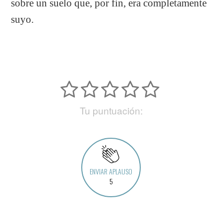
sobre un suelo que, por fin, era completamente
suyo.
Tu puntuación:
ENVIAR APLAUSO
5