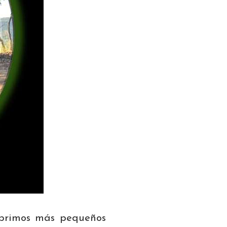
 primos más pequeños