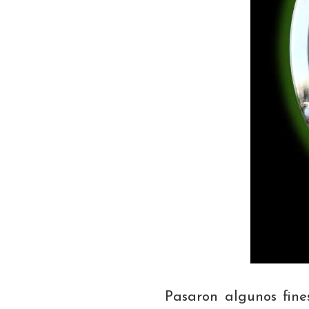
Pasaron algunos fin