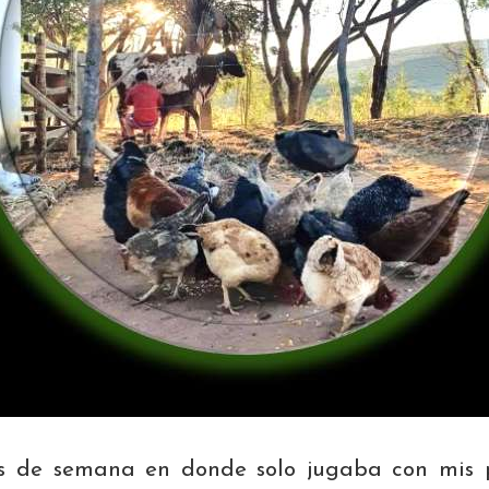
es de semana en donde solo jugaba con mis