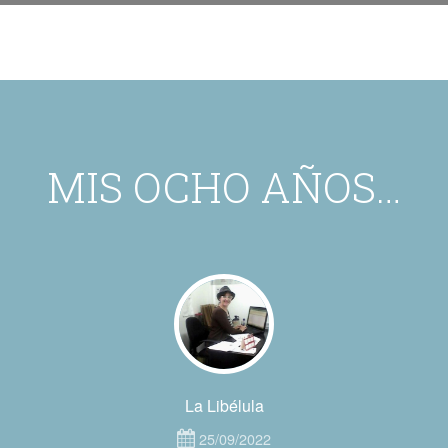
MIS OCHO AÑOS…
La Libélula
25/09/2022