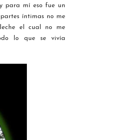
y para mí eso fue un
 partes íntimas no me
leche el cual no me
odo lo que se vivía