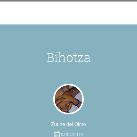
Bihotza
Zuriñe del Olmo
08/04/2019