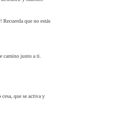
h! Recuerda que no estás
e camino junto a ti.
 cesa, que se activa y