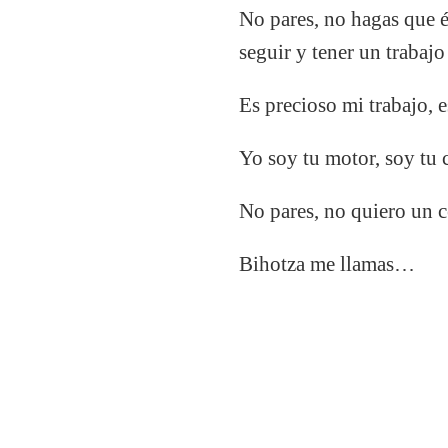
No pares, no hagas que é
seguir y tener un trabaj
Es precioso mi trabajo, 
Yo soy tu motor, soy tu
No pares, no quiero un 
Bihotza me llamas…