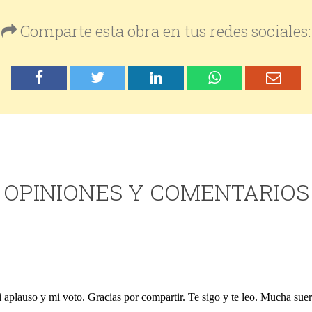
Comparte esta obra en tus redes sociales:
OPINIONES Y COMENTARIOS