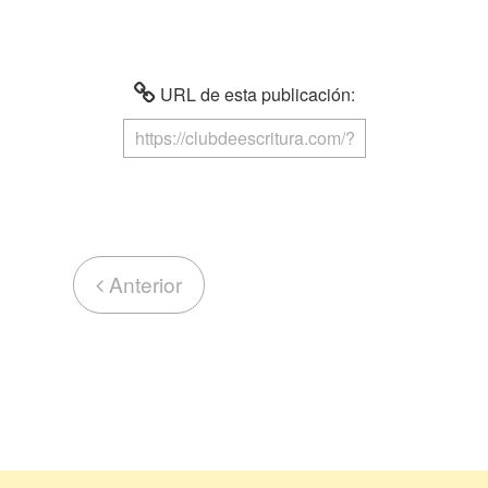
URL de esta publicación:
Anterior