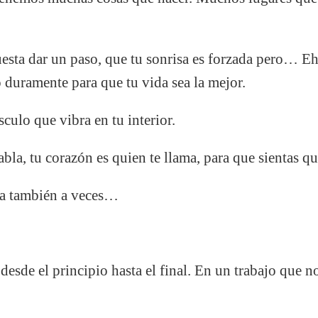
esta dar un paso, que tu sonrisa es forzada pero… E
o duramente para que tu vida sea la mejor.
ulo que vibra en tu interior.
bla, tu corazón es quien te llama, para que sientas qu
ia también a veces…
esde el principio hasta el final. En un trabajo que no