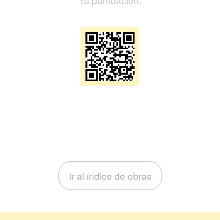
Ir al índice de obras