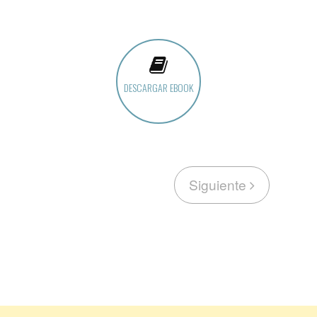
DESCARGAR EBOOK
Siguiente