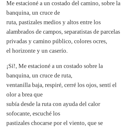
Me estacioné a un costado del camino, sobre la
banquina, un cruce de
ruta, pastizales medios y altos entre los
alambrados de campos, separatistas de parcelas
privadas y camino público, colores ocres,
el horizonte y un caserío.
¡Sí!, Me estacioné a un costado sobre la
banquina, un cruce de ruta,
ventanilla baja, respiré, cerré los ojos, sentí el
olor a brea que
subía desde la ruta con ayuda del calor
sofocante, escuché los
pastizales chocarse por el viento, que se