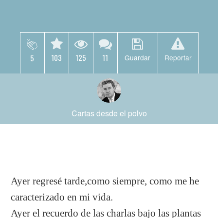
103
125
11
5
Guardar
Reportar
Cartas desde el polvo
Ayer regresé tarde,como siempre, como me he
caracterizado en mi vida.
Ayer el recuerdo de las charlas bajo las plantas