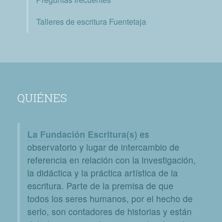
Talleres de escritura Fuentetaja
QUIÉNES
La Fundación Escritura(s)
es
observatorio y lugar de intercambio de
referencia en relación con la investigación,
la didáctica y la práctica artística de la
escritura. Parte de la premisa de que
todos los seres humanos, por el hecho de
serlo, son contadores de historias y están