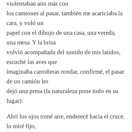
violentaban aún más con
los camiones al pasar, también me acariciaba la
cara, y voló un
papel con el dibujo de una casa, una vereda,
una mesa. Y la brisa
volvió acompañada del sonido de mis latidos,
escuché las aves que
imaginaba carroñeras rondar, confirmé, el pasar
de un camión les
dejó una presa (la naturaleza pone todo en su
lugar).
Abrí los ojos tomé aire, enderecé hacia el cruce,
lo miré fijo,