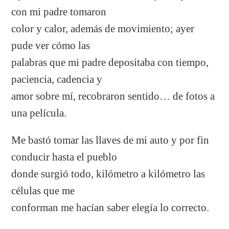
con mi padre tomaron
color y calor, además de movimiento; ayer
pude ver cómo las
palabras que mi padre depositaba con tiempo,
paciencia, cadencia y
amor sobre mí, recobraron sentido… de fotos a
una película.
Me bastó tomar las llaves de mi auto y por fin
conducir hasta el pueblo
donde surgió todo, kilómetro a kilómetro las
células que me
conforman me hacían saber elegía lo correcto.