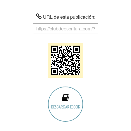
URL de esta publicación:
DESCARGAR EBOOK