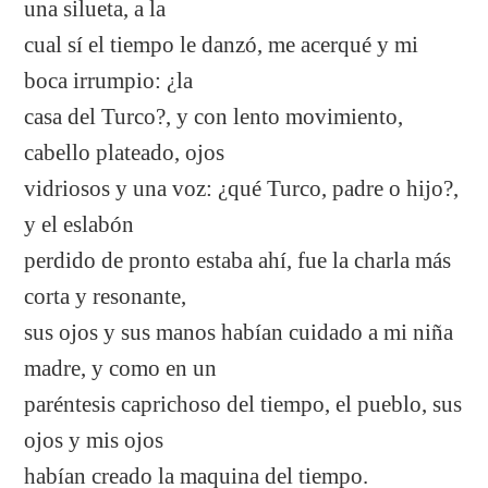
una silueta, a la
cual sí el tiempo le danzó, me acerqué y mi
boca irrumpio: ¿la
casa del Turco?, y con lento movimiento,
cabello plateado, ojos
vidriosos y una voz: ¿qué Turco, padre o hijo?,
y el eslabón
perdido de pronto estaba ahí, fue la charla más
corta y resonante,
sus ojos y sus manos habían cuidado a mi niña
madre, y como en un
paréntesis caprichoso del tiempo, el pueblo, sus
ojos y mis ojos
habían creado la maquina del tiempo.