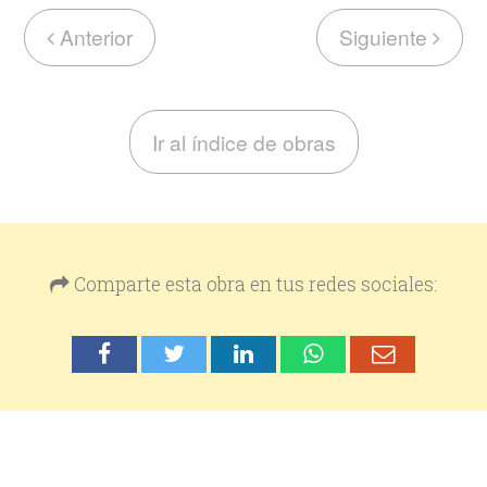
Anterior
Siguiente
Ir al índice de obras
Comparte esta obra en tus redes sociales: