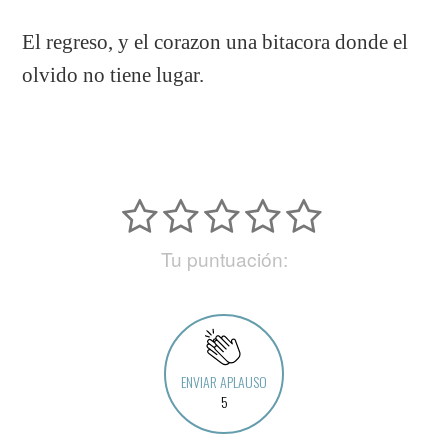
El regreso, y el corazon una bitacora donde el
olvido no tiene lugar.
Tu puntuación:
ENVIAR APLAUSO
5