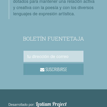
dotados para mantener una relación activa
y creativa con la poesía y con los diversos
lenguajes de expresión artística.
BOLETÍN FUENTETAJA
SUSCRIBIRSE
Lostium Project
Desarrollado por: