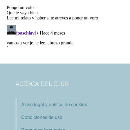
ACERCA DEL CLUB
Aviso legal y política de cookies
Condiciones de uso
Preguntas frecuentes