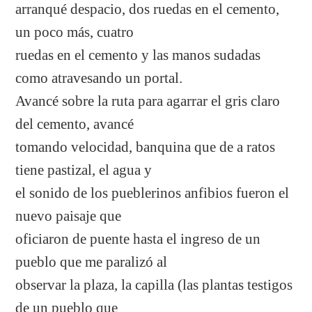
arranqué despacio, dos ruedas en el cemento,
un poco más, cuatro
ruedas en el cemento y las manos sudadas
como atravesando un portal.
Avancé sobre la ruta para agarrar el gris claro
del cemento, avancé
tomando velocidad, banquina que de a ratos
tiene pastizal, el agua y
el sonido de los pueblerinos anfibios fueron el
nuevo paisaje que
oficiaron de puente hasta el ingreso de un
pueblo que me paralizó al
observar la plaza, la capilla (las plantas testigos
de un pueblo que