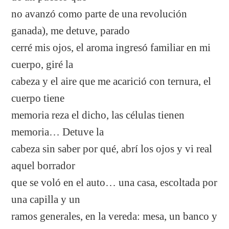
no avanzó como parte de una revolución
ganada), me detuve, parado
cerré mis ojos, el aroma ingresó familiar en mi
cuerpo, giré la
cabeza y el aire que me acarició con ternura, el
cuerpo tiene
memoria reza el dicho, las células tienen
memoria… Detuve la
cabeza sin saber por qué, abrí los ojos y vi real
aquel borrador
que se voló en el auto… una casa, escoltada por
una capilla y un
ramos generales, en la vereda: mesa, un banco y