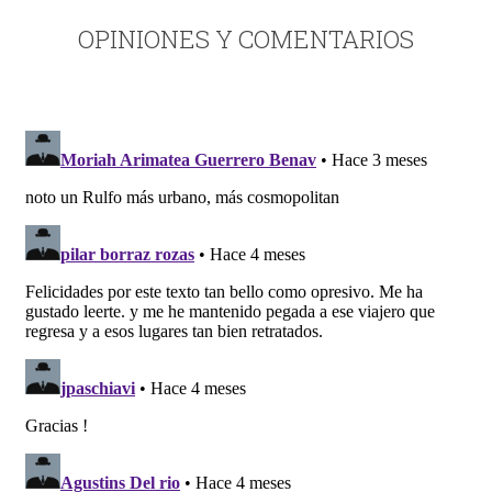
OPINIONES Y COMENTARIOS