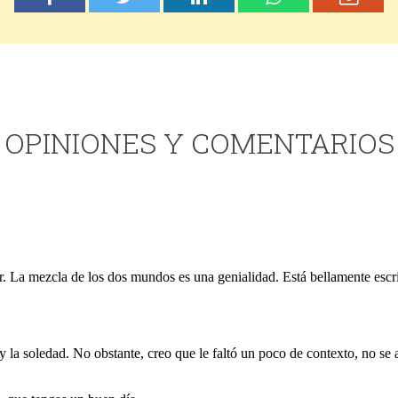
OPINIONES Y COMENTARIOS