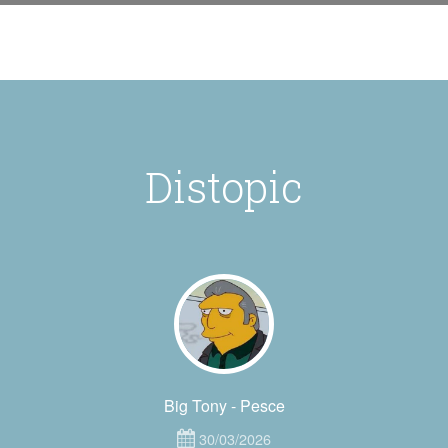
Distopic
Big Tony - Pesce
30/03/2026