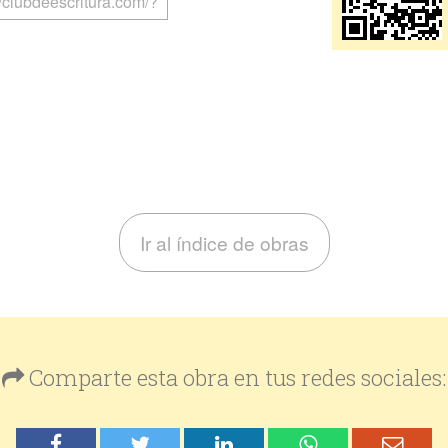
Ir al índice de obras
Comparte esta obra en tus redes sociales: