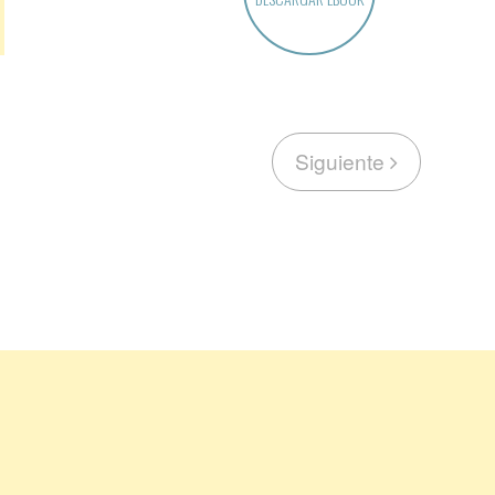
Siguiente