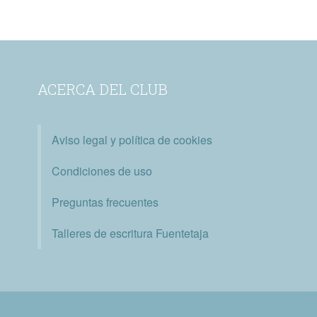
ACERCA DEL CLUB
Aviso legal y política de cookies
Condiciones de uso
Preguntas frecuentes
Talleres de escritura Fuentetaja