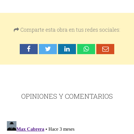
Comparte esta obra en tus redes sociales:
OPINIONES Y COMENTARIOS