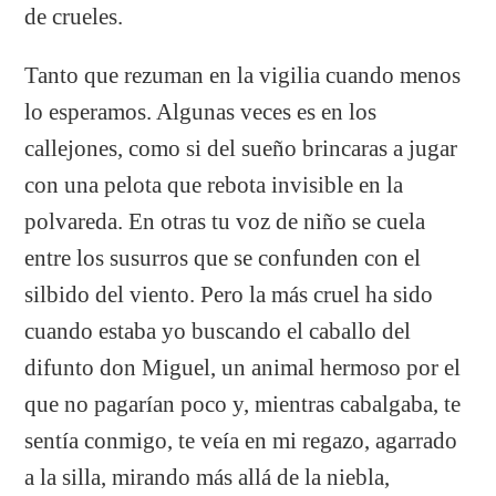
de crueles.
Tanto que rezuman en la vigilia cuando menos
lo esperamos. Algunas veces es en los
callejones, como si del sueño brincaras a jugar
con una pelota que rebota invisible en la
polvareda. En otras tu voz de niño se cuela
entre los susurros que se confunden con el
silbido del viento. Pero la más cruel ha sido
cuando estaba yo buscando el caballo del
difunto don Miguel, un animal hermoso por el
que no pagarían poco y, mientras cabalgaba, te
sentía conmigo, te veía en mi regazo, agarrado
a la silla, mirando más allá de la niebla,