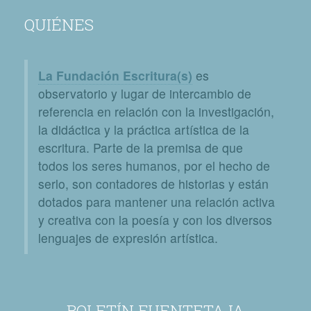
QUIÉNES
La Fundación Escritura(s)
es
observatorio y lugar de intercambio de
referencia en relación con la investigación,
la didáctica y la práctica artística de la
escritura. Parte de la premisa de que
todos los seres humanos, por el hecho de
serlo, son contadores de historias y están
dotados para mantener una relación activa
y creativa con la poesía y con los diversos
lenguajes de expresión artística.
BOLETÍN FUENTETAJA