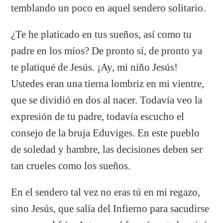
temblando un poco en aquel sendero solitario.
¿Te he platicado en tus sueños, así como tu
padre en los míos? De pronto sí, de pronto ya
te platiqué de Jesús. ¡Ay, mi niño Jesús!
Ustedes eran una tierna lombriz en mi vientre,
que se dividió en dos al nacer. Todavía veo la
expresión de tu padre, todavía escucho el
consejo de la bruja Eduviges. En este pueblo
de soledad y hambre, las decisiones deben ser
tan crueles como los sueños.
En el sendero tal vez no eras tú en mi regazo,
sino Jesús, que salía del Infierno para sacudirse