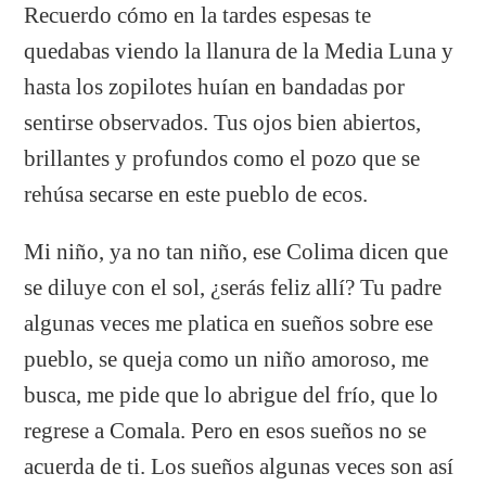
Recuerdo cómo en la tardes espesas te
quedabas viendo la llanura de la Media Luna y
hasta los zopilotes huían en bandadas por
sentirse observados. Tus ojos bien abiertos,
brillantes y profundos como el pozo que se
rehúsa secarse en este pueblo de ecos.
Mi niño, ya no tan niño, ese Colima dicen que
se diluye con el sol, ¿serás feliz allí? Tu padre
algunas veces me platica en sueños sobre ese
pueblo, se queja como un niño amoroso, me
busca, me pide que lo abrigue del frío, que lo
regrese a Comala. Pero en esos sueños no se
acuerda de ti. Los sueños algunas veces son así