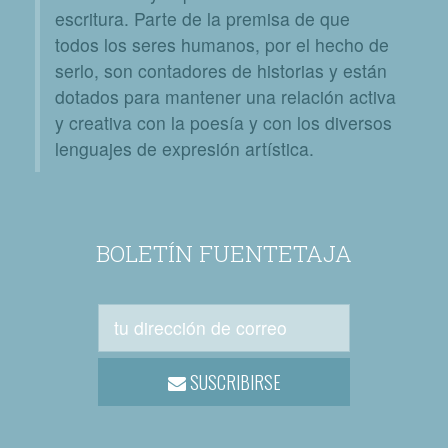
escritura. Parte de la premisa de que
todos los seres humanos, por el hecho de
serlo, son contadores de historias y están
dotados para mantener una relación activa
y creativa con la poesía y con los diversos
lenguajes de expresión artística.
BOLETÍN FUENTETAJA
SUSCRIBIRSE