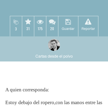
31
175
20
3
Guardar
Reportar
Cartas desde el polvo
A quien corresponda:
Estoy debajo del ropero,con las manos entre las