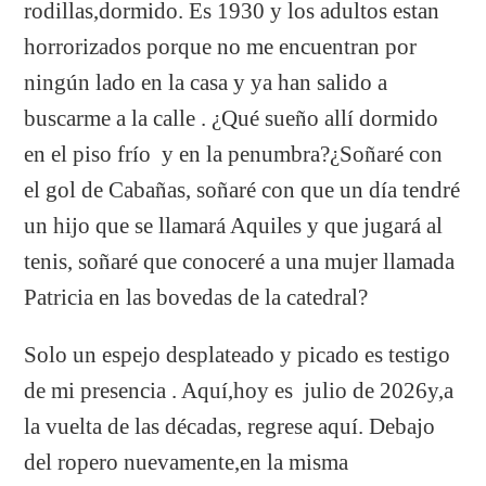
rodillas,dormido. Es 1930 y los adultos estan
horrorizados porque no me encuentran por
ningún lado en la casa y ya han salido a
buscarme a la calle . ¿Qué sueño allí dormido
en el piso frío y en la penumbra?¿Soñaré con
el gol de Cabañas, soñaré con que un día tendré
un hijo que se llamará Aquiles y que jugará al
tenis, soñaré que conoceré a una mujer llamada
Patricia en las bovedas de la catedral?
Solo un espejo desplateado y picado es testigo
de mi presencia . Aquí,hoy es julio de 2026y,a
la vuelta de las décadas, regrese aquí. Debajo
del ropero nuevamente,en la misma