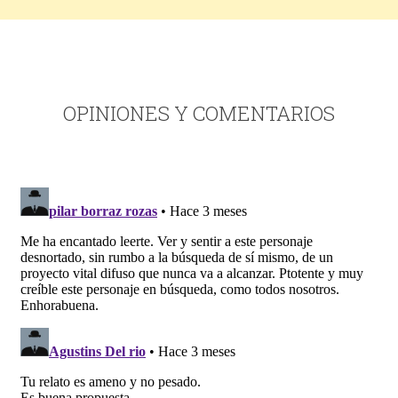
OPINIONES Y COMENTARIOS