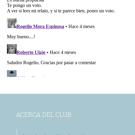
ACERCA DEL CLUB