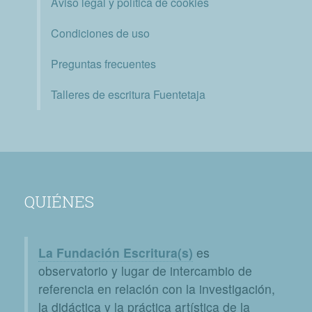
Aviso legal y política de cookies
Condiciones de uso
Preguntas frecuentes
Talleres de escritura Fuentetaja
QUIÉNES
La Fundación Escritura(s)
es
observatorio y lugar de intercambio de
referencia en relación con la investigación,
la didáctica y la práctica artística de la