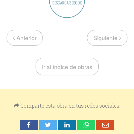
DESCARGAR EBOOK
Anterior
Siguiente
Ir al índice de obras
Comparte esta obra en tus redes sociales: