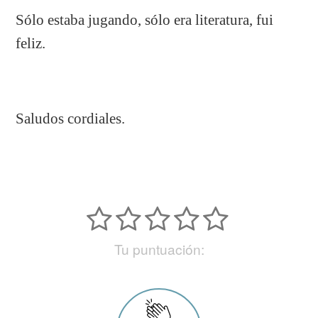
Sólo estaba jugando, sólo era literatura, fui
feliz.
Saludos cordiales.
Tu puntuación: