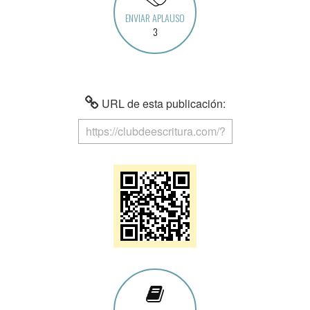
ENVIAR APLAUSO
3
URL de esta publicación: