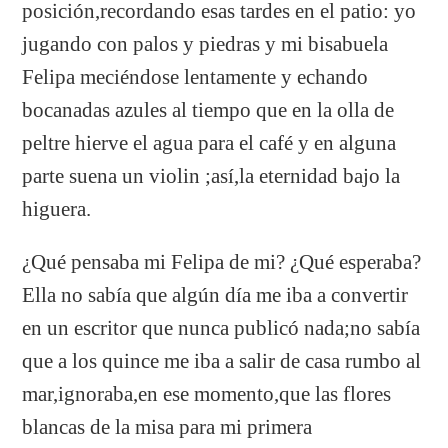
posición,recordando esas tardes en el patio: yo
jugando con palos y piedras y mi bisabuela
Felipa meciéndose lentamente y echando
bocanadas azules al tiempo que en la olla de
peltre hierve el agua para el café y en alguna
parte suena un violin ;así,la eternidad bajo la
higuera.
¿Qué pensaba mi Felipa de mi? ¿Qué esperaba?
Ella no sabía que algún día me iba a convertir
en un escritor que nunca publicó nada;no sabía
que a los quince me iba a salir de casa rumbo al
mar,ignoraba,en ese momento,que las flores
blancas de la misa para mi primera