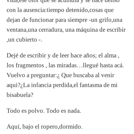
con la ausencia:tiempo detenido,cosas que
dejan de funcionar para siempre -un grifo,una
ventana,una cerradura, una máquina de escribir
,un cubierto -.
Dejé de escribir y de leer hace años; el alma ,
los fragmentos , las miradas…llegué hasta acá.
Vuelvo a preguntar:¿ Que buscaba al venir
aqui?¿La infancia perdida,el fantasma de mi
bisabuela?
Todo es polvo. Todo es nada.
Aquí, bajo el ropero,dormido.