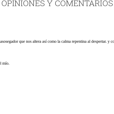
OPINIONES Y COMENTARIOS