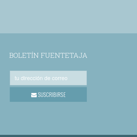
BOLETÍN FUENTETAJA
SUSCRIBIRSE