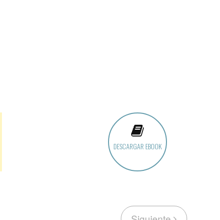
DESCARGAR EBOOK
Siguiente