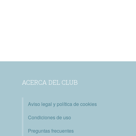
ACERCA DEL CLUB
Aviso legal y política de cookies
Condiciones de uso
Preguntas frecuentes