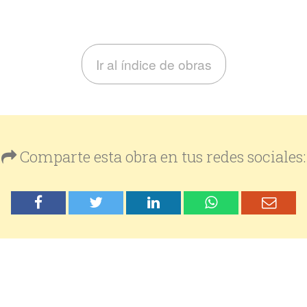
Ir al índice de obras
Comparte esta obra en tus redes sociales: