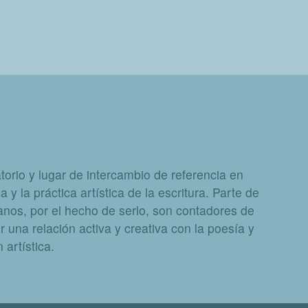
orio y lugar de intercambio de referencia en
a y la práctica artística de la escritura. Parte de
nos, por el hecho de serlo, son contadores de
 una relación activa y creativa con la poesía y
artística.