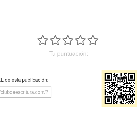
Tu puntuación:
 de esta publicación: