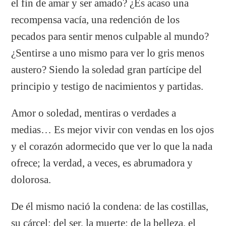
el fin de amar y ser amado? ¿Es acaso una
recompensa vacía, una redención de los
pecados para sentir menos culpable al mundo?
¿Sentirse a uno mismo para ver lo gris menos
austero? Siendo la soledad gran partícipe del
principio y testigo de nacimientos y partidas.
Amor o soledad, mentiras o verdades a
medias… Es mejor vivir con vendas en los ojos
y el corazón adormecido que ver lo que la nada
ofrece; la verdad, a veces, es abrumadora y
dolorosa.
De él mismo nació la condena: de las costillas,
su cárcel; del ser, la muerte; de la belleza, el