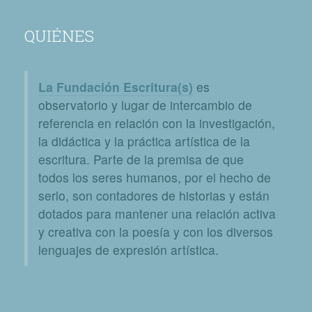
QUIÉNES
La Fundación Escritura(s)
es
observatorio y lugar de intercambio de
referencia en relación con la investigación,
la didáctica y la práctica artística de la
escritura. Parte de la premisa de que
todos los seres humanos, por el hecho de
serlo, son contadores de historias y están
dotados para mantener una relación activa
y creativa con la poesía y con los diversos
lenguajes de expresión artística.