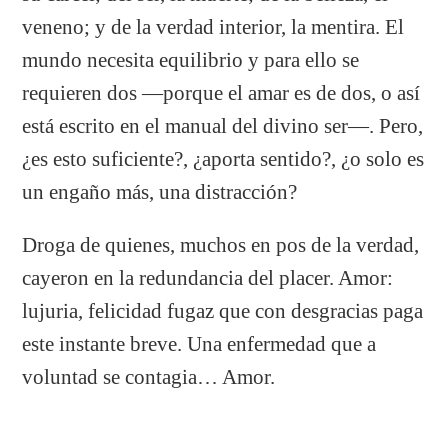
veneno; y de la verdad interior, la mentira. El
mundo necesita equilibrio y para ello se
requieren dos —porque el amar es de dos, o así
está escrito en el manual del divino ser—. Pero,
¿es esto suficiente?, ¿aporta sentido?, ¿o solo es
un engaño más, una distracción?
Droga de quienes, muchos en pos de la verdad,
cayeron en la redundancia del placer. Amor:
lujuria, felicidad fugaz que con desgracias paga
este instante breve. Una enfermedad que a
voluntad se contagia… Amor.