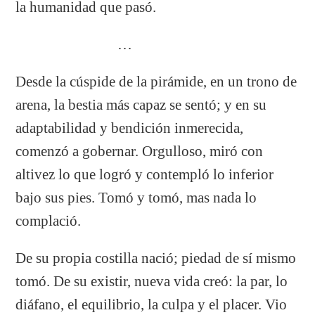
la humanidad que pasó.
…
Desde la cúspide de la pirámide, en un trono de
arena, la bestia más capaz se sentó; y en su
adaptabilidad y bendición inmerecida,
comenzó a gobernar. Orgulloso, miró con
altivez lo que logró y contempló lo inferior
bajo sus pies. Tomó y tomó, mas nada lo
complació.
De su propia costilla nació; piedad de sí mismo
tomó. De su existir, nueva vida creó: la par, lo
diáfano, el equilibrio, la culpa y el placer. Vio