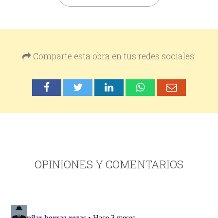
Comparte esta obra en tus redes sociales:
OPINIONES Y COMENTARIOS