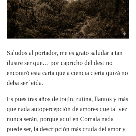
Saludos al portador, me es grato saludar a tan
ilustre ser que… por capricho del destino
encontró esta carta que a ciencia cierta quizá no
deba ser leída.
Es pues tras años de trajín, rutina, llantos y más
que nada autopercepción de amores que tal vez
nunca serán, porque aquí en Comala nada
puede ser, la descripción más cruda del amor y