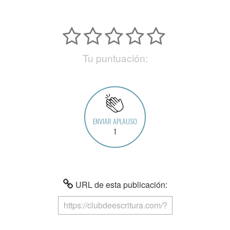
Tu puntuación:
ENVIAR APLAUSO
1
URL de esta publicación: