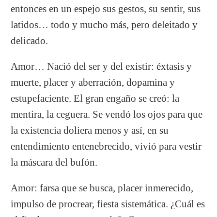
entonces en un espejo sus gestos, su sentir, sus
latidos… todo y mucho más, pero deleitado y
delicado.
Amor… Nació del ser y del existir: éxtasis y
muerte, placer y aberración, dopamina y
estupefaciente. El gran engaño se creó: la
mentira, la ceguera. Se vendó los ojos para que
la existencia doliera menos y así, en su
entendimiento entenebrecido, vivió para vestir
la máscara del bufón.
Amor: farsa que se busca, placer inmerecido,
impulso de procrear, fiesta sistemática. ¿Cuál es