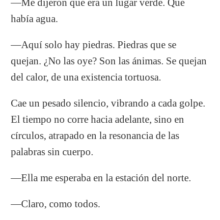
—Me dijeron que era un lugar verde. Que
había agua.
—Aquí solo hay piedras. Piedras que se
quejan. ¿No las oye? Son las ánimas. Se quejan
del calor, de una existencia tortuosa.
Cae un pesado silencio, vibrando a cada golpe.
El tiempo no corre hacia adelante, sino en
círculos, atrapado en la resonancia de las
palabras sin cuerpo.
—Ella me esperaba en la estación del norte.
—Claro, como todos.