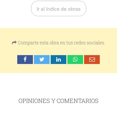
Ir al índice de obras
Comparte esta obra en tus redes sociales:
OPINIONES Y COMENTARIOS