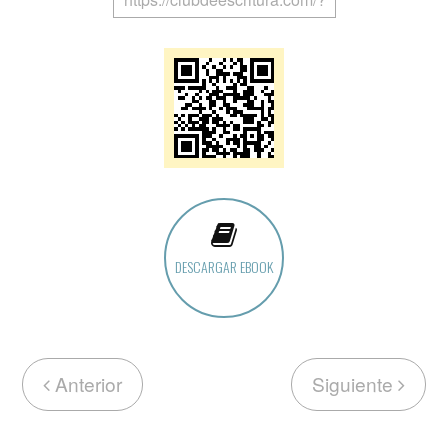
DESCARGAR EBOOK
Anterior
Siguiente