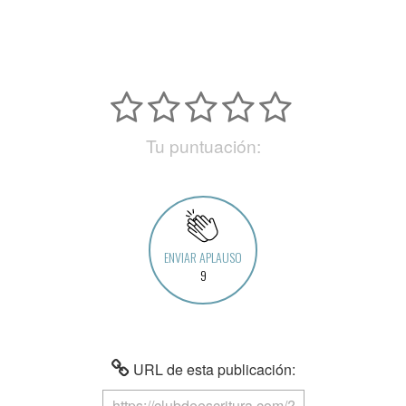
Tu puntuación:
ENVIAR APLAUSO
9
URL de esta publicación: