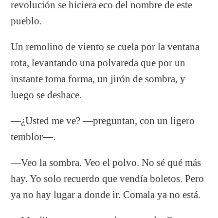
revolución se hiciera eco del nombre de este
pueblo.
Un remolino de viento se cuela por la ventana
rota, levantando una polvareda que por un
instante toma forma, un jirón de sombra, y
luego se deshace.
—¿Usted me ve? —preguntan, con un ligero
temblor—.
—Veo la sombra. Veo el polvo. No sé qué más
hay. Yo solo recuerdo que vendía boletos. Pero
ya no hay lugar a donde ir. Comala ya no está.