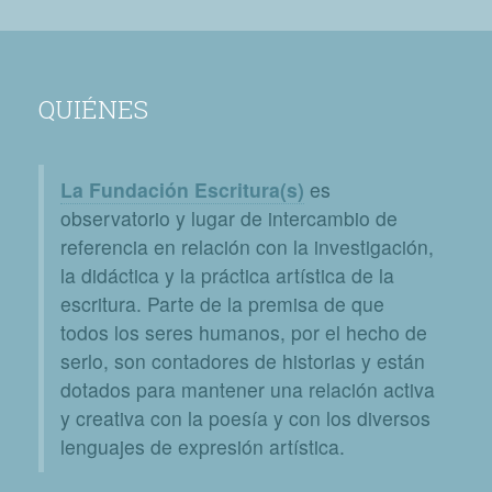
QUIÉNES
La Fundación Escritura(s)
es
observatorio y lugar de intercambio de
referencia en relación con la investigación,
la didáctica y la práctica artística de la
escritura. Parte de la premisa de que
todos los seres humanos, por el hecho de
serlo, son contadores de historias y están
dotados para mantener una relación activa
y creativa con la poesía y con los diversos
lenguajes de expresión artística.