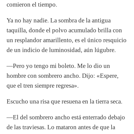
comieron el tiempo.
Ya no hay nadie. La sombra de la antigua
taquilla, donde el polvo acumulado brilla con
un resplandor amarillento, es el único resquicio
de un indicio de luminosidad, aún lúgubre.
—Pero yo tengo mi boleto. Me lo dio un
hombre con sombrero ancho. Dijo: «Espere,
que el tren siempre regresa».
Escucho una risa que resuena en la tierra seca.
—El del sombrero ancho está enterrado debajo
de las traviesas. Lo mataron antes de que la