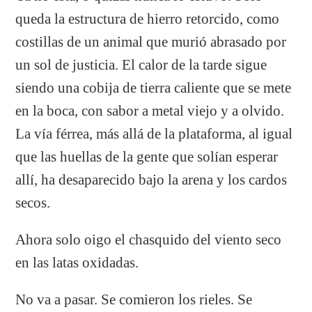
queda la estructura de hierro retorcido, como
costillas de un animal que murió abrasado por
un sol de justicia. El calor de la tarde sigue
siendo una cobija de tierra caliente que se mete
en la boca, con sabor a metal viejo y a olvido.
La vía férrea, más allá de la plataforma, al igual
que las huellas de la gente que solían esperar
allí, ha desaparecido bajo la arena y los cardos
secos.
Ahora solo oigo el chasquido del viento seco
en las latas oxidadas.
No va a pasar. Se comieron los rieles. Se