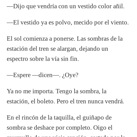
—Dijo que vendría con un vestido color añil.
—El vestido ya es polvo, mecido por el viento.
El sol comienza a ponerse. Las sombras de la
estación del tren se alargan, dejando un
espectro sobre la vía sin fin.
—Espere —dicen—. ¿Oye?
Ya no me importa. Tengo la sombra, la
estación, el boleto. Pero el tren nunca vendrá.
En el rincón de la taquilla, el guiñapo de
sombra se deshace por completo. Oigo el