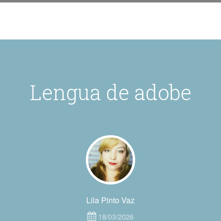
Lengua de adobe
Lila Pinto Vaz
18/03/2026