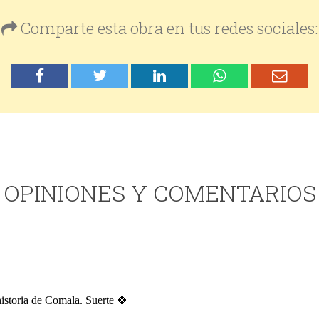
Comparte esta obra en tus redes sociales:
OPINIONES Y COMENTARIOS