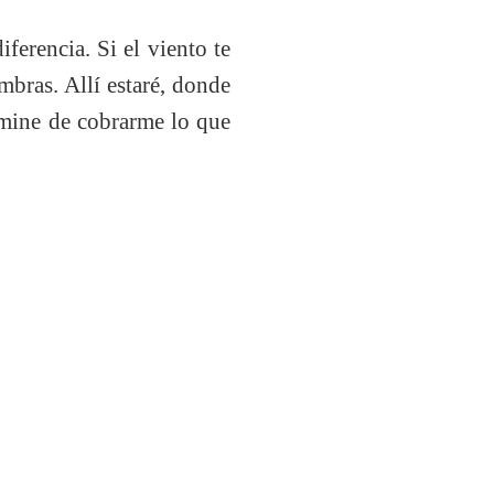
ferencia. Si el viento te
mbras. Allí estaré, donde
ermine de cobrarme lo que