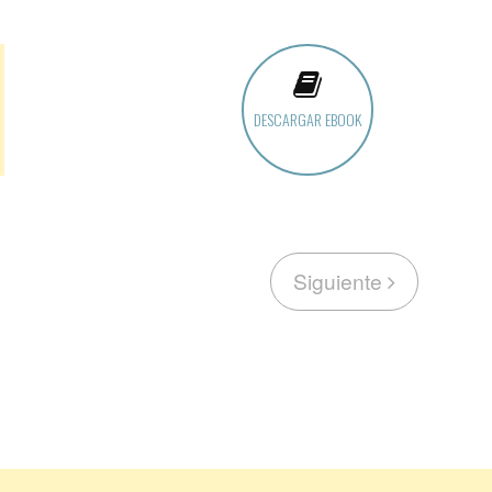
DESCARGAR EBOOK
Siguiente