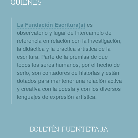
QUIÉNES
La Fundación Escritura(s)
es
observatorio y lugar de intercambio de
referencia en relación con la investigación,
la didáctica y la práctica artística de la
escritura. Parte de la premisa de que
todos los seres humanos, por el hecho de
serlo, son contadores de historias y están
dotados para mantener una relación activa
y creativa con la poesía y con los diversos
lenguajes de expresión artística.
BOLETÍN FUENTETAJA