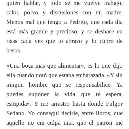
quién hablar, y todo se me vuelve trabajo,
calor, polvo y discusiones con mi madre.
Menos mal que tengo a Pedrito, que cada día
está más grande y precioso, y se deshace en
risas cada vez que lo abrazo y lo cubro de
besos.
«Una boca más que alimentar», es lo que dijo
ella cuando notó que estaba embarazada. «Y sin
ningún hombre que se responsabilice. Ya
puedes suponer la vida que te espera,
estúpida». Y me arrastró hasta donde Fulgor
Sedano. Yo conseguí decirle, entre lloros, que
aquello no era culpa mía, que el patrón me