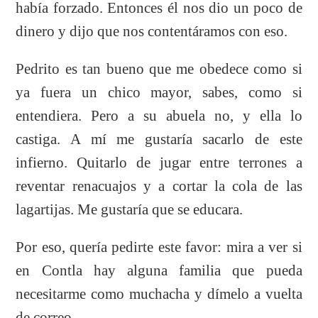
había forzado. Entonces él nos dio un poco de
dinero y dijo que nos contentáramos con eso.
Pedrito es tan bueno que me obedece como si
ya fuera un chico mayor, sabes, como si
entendiera. Pero a su abuela no, y ella lo
castiga. A mí me gustaría sacarlo de este
infierno. Quitarlo de jugar entre terrones a
reventar renacuajos y a cortar la cola de las
lagartijas. Me gustaría que se educara.
Por eso, quería pedirte este favor: mira a ver si
en Contla hay alguna familia que pueda
necesitarme como muchacha y dímelo a vuelta
de correo.