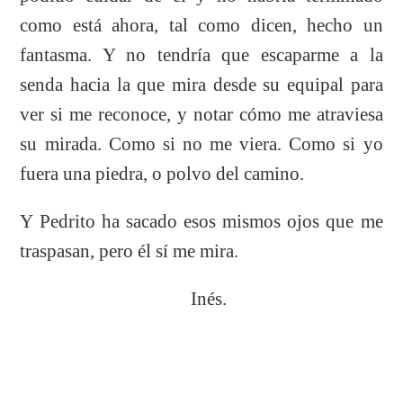
como está ahora, tal como dicen, hecho un
fantasma. Y no tendría que escaparme a la
senda hacia la que mira desde su equipal para
ver si me reconoce, y notar cómo me atraviesa
su mirada. Como si no me viera. Como si yo
fuera una piedra, o polvo del camino.
Y Pedrito ha sacado esos mismos ojos que me
traspasan, pero él sí me mira.
Inés.