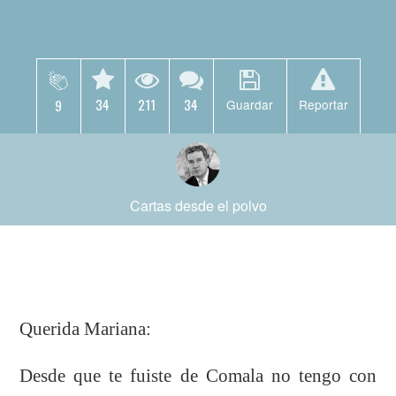
34
211
34
9
Guardar
Reportar
Cartas desde el polvo
Querida Mariana:
Desde que te fuiste de Comala no tengo con