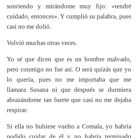
sonriendo y mirándome muy fijo: «tendré
cuidado, entonces». Y cumplió su palabra, pues
casi no me dolió.
Volvió muchas otras veces.
Yo sé que dicen que es un hombre malvado,
pero conmigo no fue así. O será quizás que yo
lo quería, pues no me importaba que me
llamara Susana ni que después se durmiera
abrazándome tan fuerte que casi no me dejaba
respirar.
Si ella no hubiese vuelto a Comala, yo habría
podido cuidar de él y no habría terminado