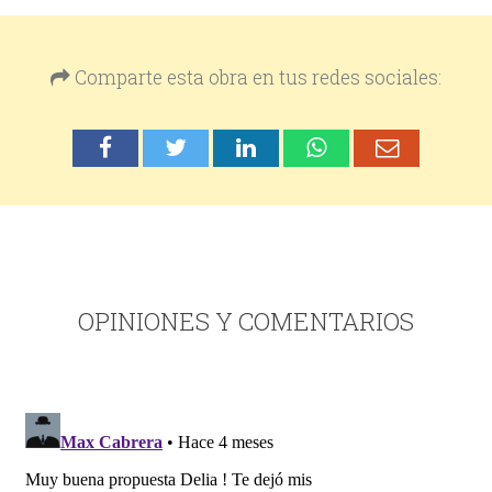
Comparte esta obra en tus redes sociales:
OPINIONES Y COMENTARIOS