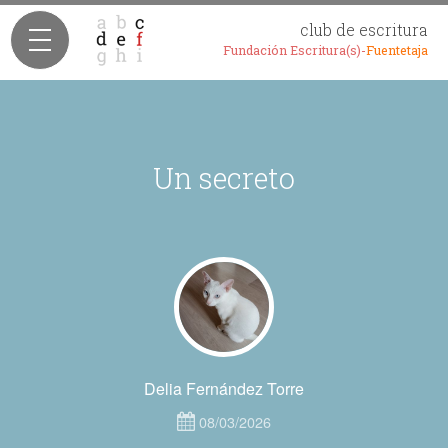
club de escritura
Fundación Escritura(s)-
Fuentetaja
Un secreto
Delia Fernández Torre
08/03/2026