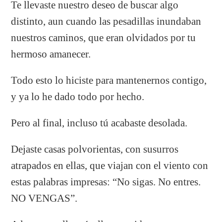
Te llevaste nuestro deseo de buscar algo
distinto, aun cuando las pesadillas inundaban
nuestros caminos, que eran olvidados por tu
hermoso amanecer.
Todo esto lo hiciste para mantenernos contigo,
y ya lo he dado todo por hecho.
Pero al final, incluso tú acabaste desolada.
Dejaste casas polvorientas, con susurros
atrapados en ellas, que viajan con el viento con
estas palabras impresas: “No sigas. No entres.
NO VENGAS”.