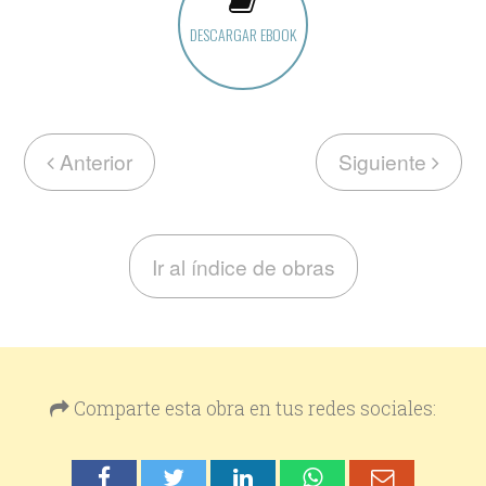
DESCARGAR EBOOK
Anterior
Siguiente
Ir al índice de obras
Comparte esta obra en tus redes sociales: