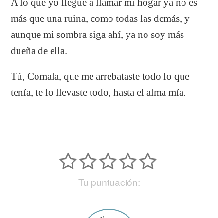
A lo que yo llegué a llamar mi hogar ya no es
más que una ruina, como todas las demás, y
aunque mi sombra siga ahí, ya no soy más
dueña de ella.
Tú, Comala, que me arrebataste todo lo que
tenía, te lo llevaste todo, hasta el alma mía.
Tu puntuación: