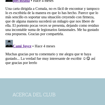
ACERCA DEL CLUB