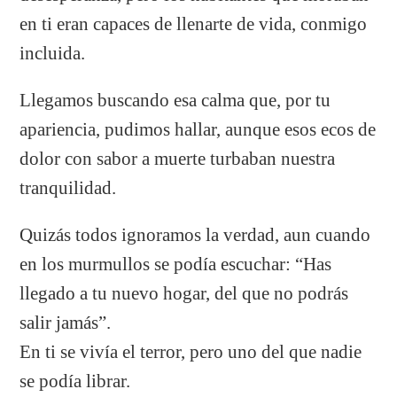
en ti eran capaces de llenarte de vida, conmigo
incluida.
Llegamos buscando esa calma que, por tu
apariencia, pudimos hallar, aunque esos ecos de
dolor con sabor a muerte turbaban nuestra
tranquilidad.
Quizás todos ignoramos la verdad, aun cuando
en los murmullos se podía escuchar: “Has
llegado a tu nuevo hogar, del que no podrás
salir jamás”.
En ti se vivía el terror, pero uno del que nadie
se podía librar.