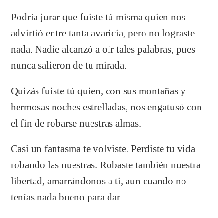
Podría jurar que fuiste tú misma quien nos
advirtió entre tanta avaricia, pero no lograste
nada. Nadie alcanzó a oír tales palabras, pues
nunca salieron de tu mirada.
Quizás fuiste tú quien, con sus montañas y
hermosas noches estrelladas, nos engatusó con
el fin de robarse nuestras almas.
Casi un fantasma te volviste. Per
diste tu vida
robando las nuestras. Robaste también nuestra
libertad, amarrándonos a ti, aun cuando no
tenías nada bueno para dar.