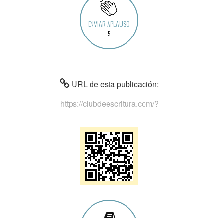
ENVIAR APLAUSO
5
URL de esta publicación: