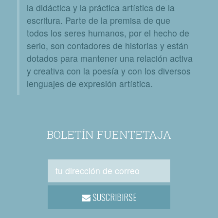
la didáctica y la práctica artística de la
escritura. Parte de la premisa de que
todos los seres humanos, por el hecho de
serlo, son contadores de historias y están
dotados para mantener una relación activa
y creativa con la poesía y con los diversos
lenguajes de expresión artística.
BOLETÍN FUENTETAJA
SUSCRIBIRSE