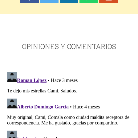
OPINIONES Y COMENTARIOS