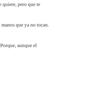
 quiere, pero que te
as manos que ya no tocan.
 Porque, aunque el