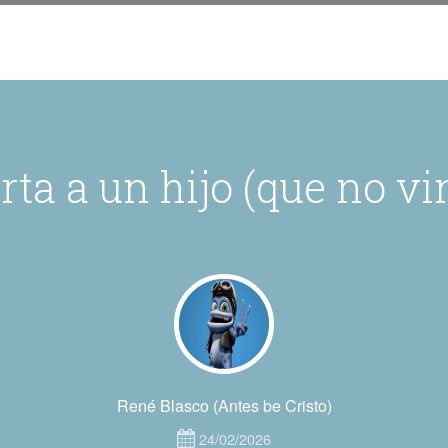
rta a un hijo (que no vi
René Blasco (Antes be Cristo)
24/02/2026