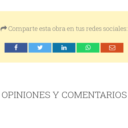
Comparte esta obra en tus redes sociales:
OPINIONES Y COMENTARIOS