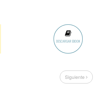
DESCARGAR EBOOK
Siguiente