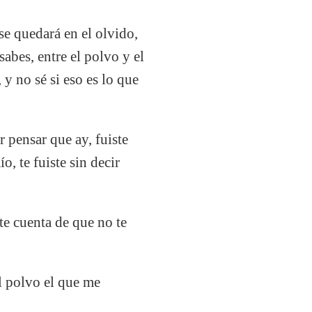
 se quedará en el olvido,
sabes, entre el polvo y el
 y no sé si eso es lo que
r pensar que ay, fuiste
, te fuiste sin decir
te cuenta de que no te
el polvo el que me