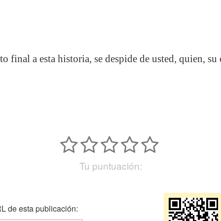
o final a esta historia, se despide de usted, quien, su
Tu puntuación:
 de esta publicación: