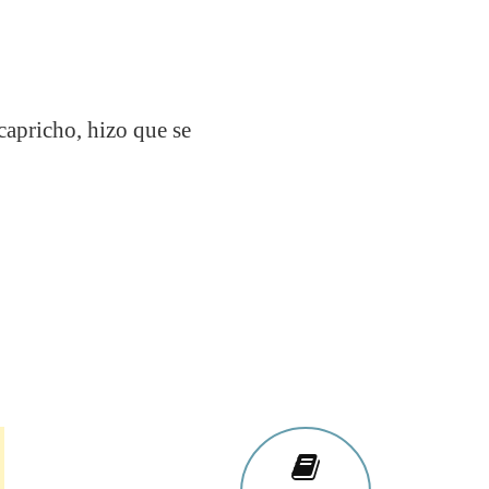
 capricho, hizo que se