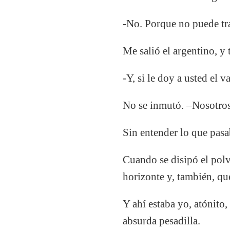
-No. Porque no puede tr
Me salió el argentino, y
-Y, si le doy a usted el va
No se inmutó. –Nosotros
Sin entender lo que pas
Cuando se disipó el polv
horizonte y, también, qu
Y ahí estaba yo, atónito,
absurda pesadilla.