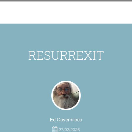
RESURREXIT
Ed Caverníloco
27/02/2026