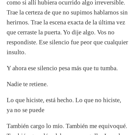
como si allí hubiera ocurrido algo irreversible.
Trae la certeza de que no supimos hablarnos sin
herirnos. Trae la escena exacta de la última vez
que cerraste la puerta. Yo dije algo. Vos no
respondiste. Ese silencio fue peor que cualquier
insulto.
Y ahora ese silencio pesa más que tu tumba.
Nadie te retiene.
Lo que hiciste, está hecho. Lo que no hiciste,
ya no se puede
También cargo lo mío. También me equivoqué.