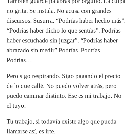
También guardé palabras por orgullo. La culpa
no grita. Se instala. No acusa con grandes
discursos. Susurra: “Podrías haber hecho más”.
“Podrías haber dicho lo que sentías”. Podrías
haber escuchado sin juzgar”. “Podrías haber
abrazado sin medir” Podrías. Podrías.
Podrías…
Pero sigo respirando. Sigo pagando el precio
de lo que callé. No puedo volver atrás, pero
puedo caminar distinto. Ese es mi trabajo. No
el tuyo.
Tu trabajo, si todavía existe algo que pueda
llamarse así, es irte.