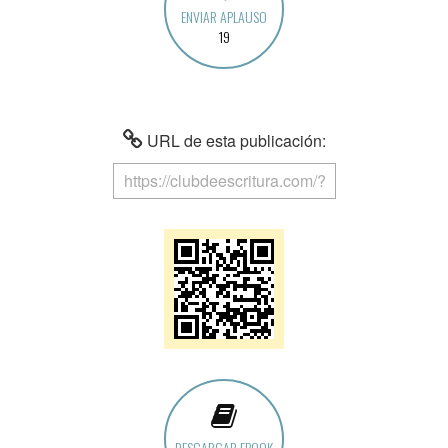
ENVIAR APLAUSO
19
URL de esta publicación:
DESCARGAR EBOOK