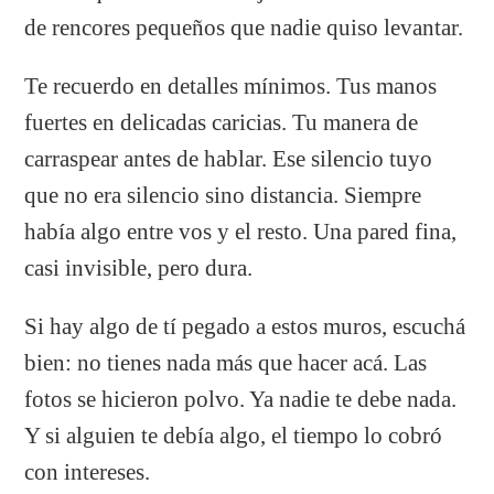
de rencores pequeños que nadie quiso levantar.
Te recuerdo en detalles mínimos. Tus manos
fuertes en delicadas caricias. Tu manera de
carraspear antes de hablar. Ese silencio tuyo
que no era silencio sino distancia. Siempre
había algo entre vos y el resto. Una pared fina,
casi invisible, pero dura.
Si hay algo de tí pegado a estos muros, escuchá
bien: no tienes nada más que hacer acá. Las
fotos se hicieron polvo. Ya nadie te debe nada.
Y si alguien te debía algo, el tiempo lo cobró
con intereses.