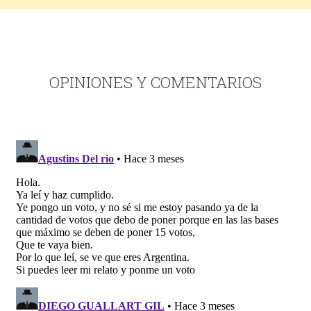
OPINIONES Y COMENTARIOS