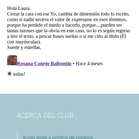
ACERCA DEL CLUB
Aviso legal y política de cookies