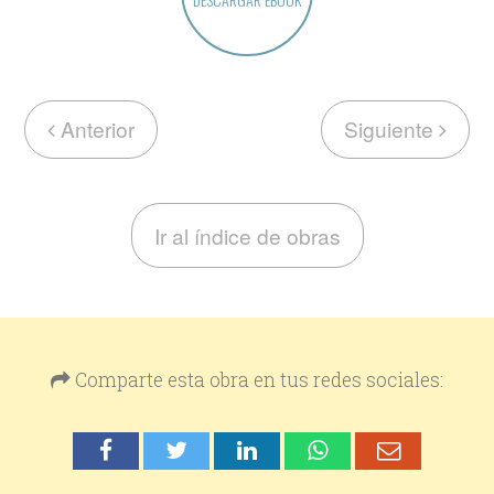
Anterior
Siguiente
Ir al índice de obras
Comparte esta obra en tus redes sociales: