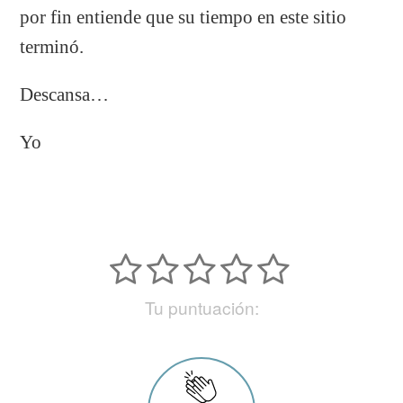
por fin entiende que su tiempo en este sitio
terminó.
Descansa…
Yo
Tu puntuación: