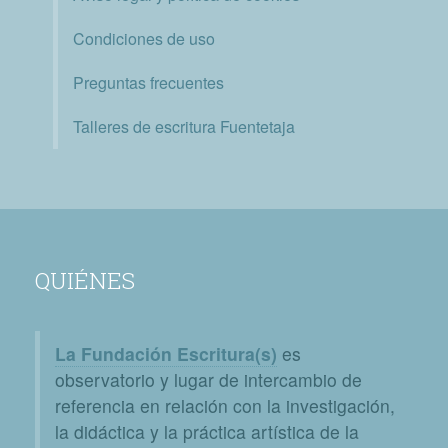
Condiciones de uso
Preguntas frecuentes
Talleres de escritura Fuentetaja
QUIÉNES
La Fundación Escritura(s)
es
observatorio y lugar de intercambio de
referencia en relación con la investigación,
la didáctica y la práctica artística de la