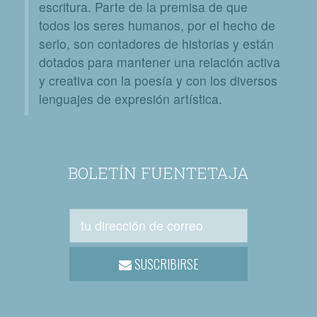
escritura. Parte de la premisa de que
todos los seres humanos, por el hecho de
serlo, son contadores de historias y están
dotados para mantener una relación activa
y creativa con la poesía y con los diversos
lenguajes de expresión artística.
BOLETÍN FUENTETAJA
SUSCRIBIRSE