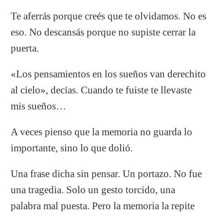
Te aferrás porque creés que te olvidamos. No es
eso. No descansás porque no supiste cerrar la
puerta.
«Los pensamientos en los sueños van derechito
al cielo», decías. Cuando te fuiste te llevaste
mis sueños…
A veces pienso que la memoria no guarda lo
importante, sino lo que dolió.
Una frase dicha sin pensar. Un portazo. No fue
una tragedia. Solo un gesto torcido, una
palabra mal puesta. Pero la memoria la repite