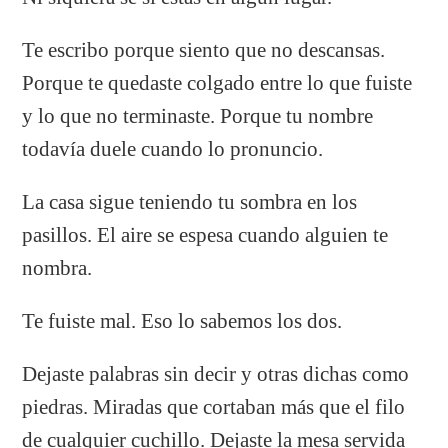
Te escribo porque siento que no descansas.
Porque te quedaste colgado entre lo que fuiste
y lo que no terminaste. Porque tu nombre
todavía duele cuando lo pronuncio.
La casa sigue teniendo tu sombra en los
pasillos. El aire se espesa cuando alguien te
nombra.
Te fuiste mal. Eso lo sabemos los dos.
Dejaste palabras sin decir y otras dichas como
piedras. Miradas que cortaban más que el filo
de cualquier cuchillo. Dejaste la mesa servida