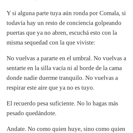
Y si alguna parte tuya aún ronda por Comala, si
todavía hay un resto de conciencia golpeando
puertas que ya no abren, escuchá esto con la
misma sequedad con la que viviste:
No vuelvas a pararte en el umbral. No vuelvas a
sentarte en la silla vacía ni al borde de la cama
donde nadie duerme tranquilo. No vuelvas a
respirar este aire que ya no es tuyo.
El recuerdo pesa suficiente. No lo hagas más
pesado quedándote.
Andate. No como quien huye, sino como quien