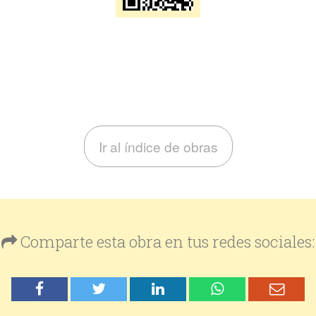
Ir al índice de obras
Comparte esta obra en tus redes sociales: