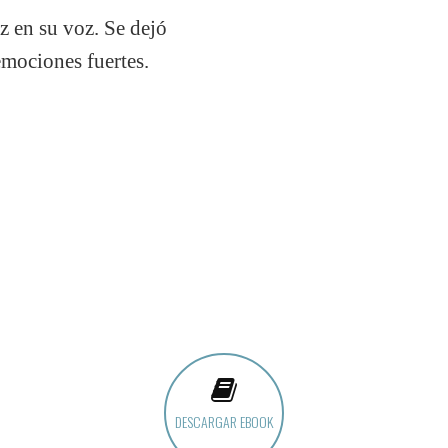
z en su voz. Se dejó
emociones fuertes.
DESCARGAR EBOOK