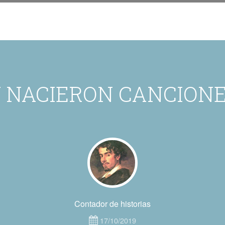
Y NACIERON CANCIONE
Contador de historias
17/10/2019