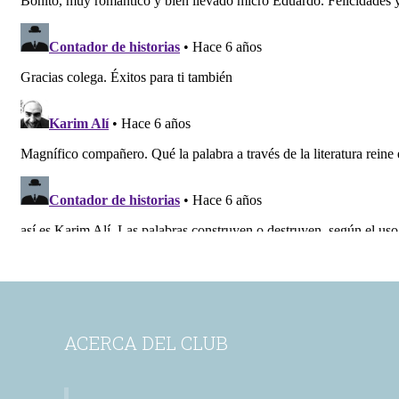
ACERCA DEL CLUB