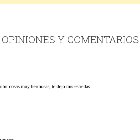
OPINIONES Y COMENTARIOS