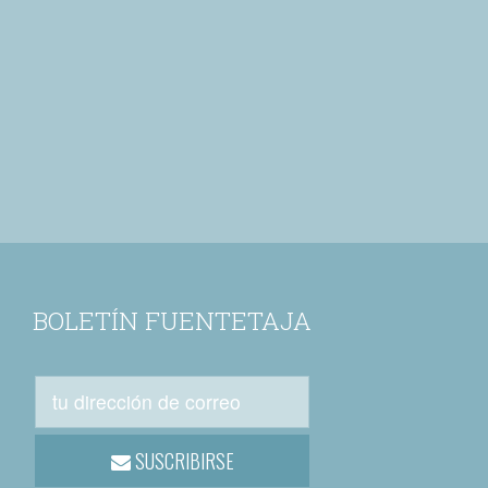
BOLETÍN FUENTETAJA
SUSCRIBIRSE