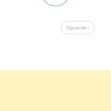
Siguiente