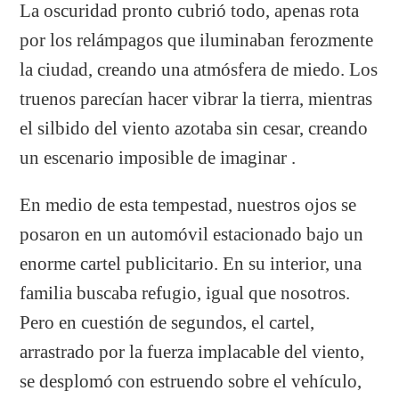
La oscuridad pronto cubrió todo, apenas rota
por los relámpagos que iluminaban ferozmente
la ciudad, creando una atmósfera de miedo. Los
truenos parecían hacer vibrar la tierra, mientras
el silbido del viento azotaba sin cesar, creando
un escenario imposible de imaginar .
En medio de esta tempestad, nuestros ojos se
posaron en un automóvil estacionado bajo un
enorme cartel publicitario. En su interior, una
familia buscaba refugio, igual que nosotros.
Pero en cuestión de segundos, el cartel,
arrastrado por la fuerza implacable del viento,
se desplomó con estruendo sobre el vehículo,