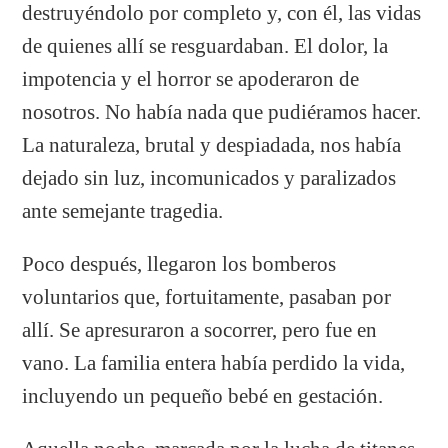
destruyéndolo por completo y, con él, las vidas
de quienes allí se resguardaban. El dolor, la
impotencia y el horror se apoderaron de
nosotros. No había nada que pudiéramos hacer.
La naturaleza, brutal y despiadada, nos había
dejado sin luz, incomunicados y paralizados
ante semejante tragedia.
Poco después, llegaron los bomberos
voluntarios que, fortuitamente, pasaban por
allí. Se apresuraron a socorrer, pero fue en
vano. La familia entera había perdido la vida,
incluyendo un pequeño bebé en gestación.