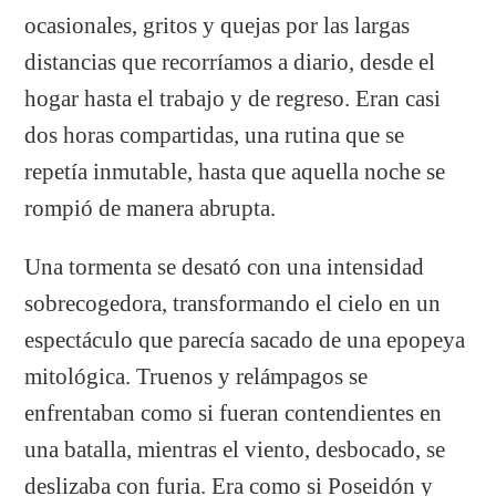
ocasionales, gritos y quejas por las largas
distancias que recorríamos a diario, desde el
hogar hasta el trabajo y de regreso. Eran casi
dos horas compartidas, una rutina que se
repetía inmutable, hasta que aquella noche se
rompió de manera abrupta.
Una tormenta se desató con una intensidad
sobrecogedora, transformando el cielo en un
espectáculo que parecía sacado de una epopeya
mitológica. Truenos y relámpagos se
enfrentaban como si fueran contendientes en
una batalla, mientras el viento, desbocado, se
deslizaba con furia. Era como si Poseidón y