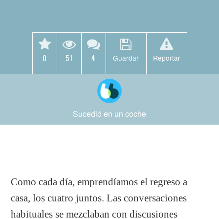
0
51
4
Guardar
Reportar
Sucedió en un coche
Como cada día, emprendíamos el regreso a
casa, los cuatro juntos. Las conversaciones
habituales se mezclaban con discusiones