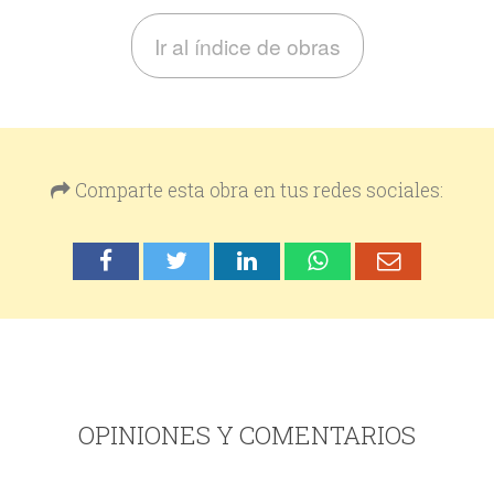
Ir al índice de obras
Comparte esta obra en tus redes sociales:
OPINIONES Y COMENTARIOS