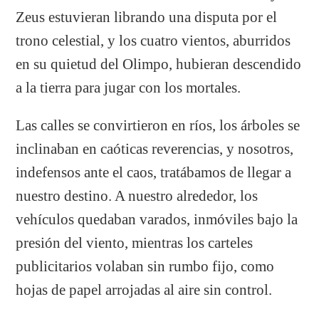
Zeus estuvieran librando una disputa por el
trono celestial, y los cuatro vientos, aburridos
en su quietud del Olimpo, hubieran descendido
a la tierra para jugar con los mortales.
Las calles se convirtieron en ríos, los árboles se
inclinaban en caóticas reverencias, y nosotros,
indefensos ante el caos, tratábamos de llegar a
nuestro destino. A nuestro alrededor, los
vehículos quedaban varados, inmóviles bajo la
presión del viento, mientras los carteles
publicitarios volaban sin rumbo fijo, como
hojas de papel arrojadas al aire sin control.