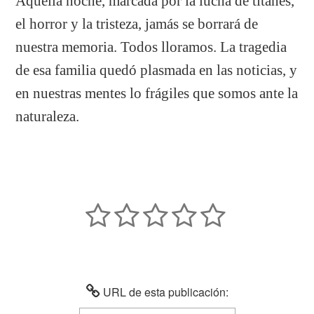
Aquella noche, marcada por la lucha de titanes,
el horror y la tristeza, jamás se borrará de
nuestra memoria. Todos lloramos. La tragedia
de esa familia quedó plasmada en las noticias, y
en nuestras mentes lo frágiles que somos ante la
naturaleza.
URL de esta publicación: