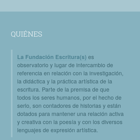
QUIÉNES
La Fundación Escritura(s)
es
observatorio y lugar de intercambio de
referencia en relación con la investigación,
la didáctica y la práctica artística de la
escritura. Parte de la premisa de que
todos los seres humanos, por el hecho de
serlo, son contadores de historias y están
dotados para mantener una relación activa
y creativa con la poesía y con los diversos
lenguajes de expresión artística.