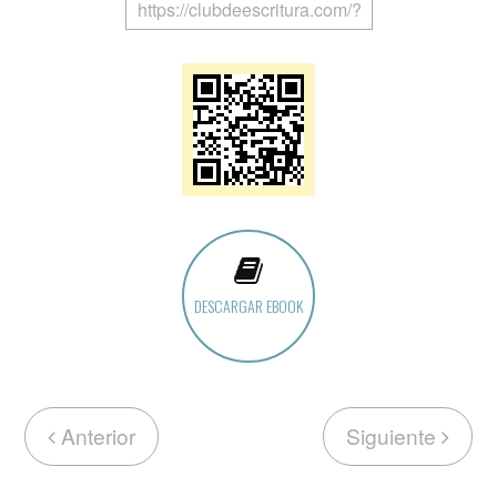
DESCARGAR EBOOK
Anterior
Siguiente