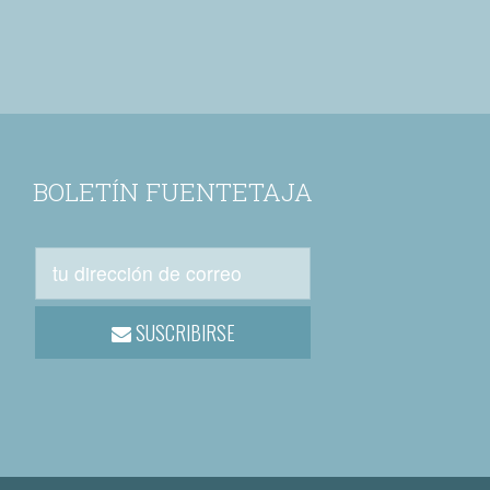
BOLETÍN FUENTETAJA
SUSCRIBIRSE