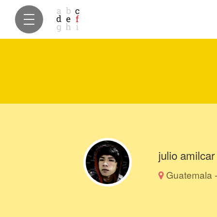
julio amilcar
Guatemala 