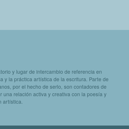
orio y lugar de intercambio de referencia en
a y la práctica artística de la escritura. Parte de
nos, por el hecho de serlo, son contadores de
 una relación activa y creativa con la poesía y
artística.