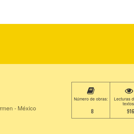
Número de obras:
Lecturas d
textos
armen - México
8
91