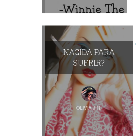
NACIDA PARA
SUFRIR?
OLIVIA J.R.