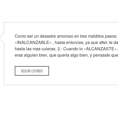
Como ser un desastre amoroso en tres malditos pasos
«INALCANZABLE» , hasta entonces, ya que after, te da
hasta las mas culeras. 2.- Cuando lo «ALCANZASTE», l
eras alguien bien, que quería algo bien, y pensaste que.
SEGUIR LEYENDO