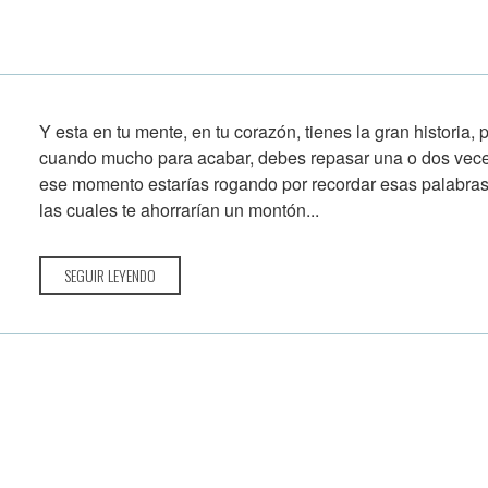
Y esta en tu mente, en tu corazón, tienes la gran historia,
cuando mucho para acabar, debes repasar una o dos veces
ese momento estarías rogando por recordar esas palabras qu
las cuales te ahorrarían un montón...
SEGUIR LEYENDO