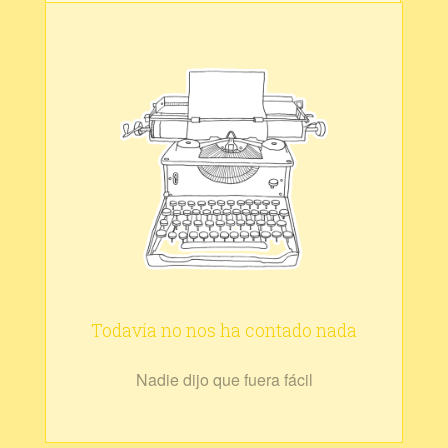
Todavía no nos ha contado nada
Nadie dijo que fuera fácil