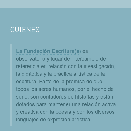
QUIÉNES
La Fundación Escritura(s)
es
observatorio y lugar de intercambio de
referencia en relación con la investigación,
la didáctica y la práctica artística de la
escritura. Parte de la premisa de que
todos los seres humanos, por el hecho de
serlo, son contadores de historias y están
dotados para mantener una relación activa
y creativa con la poesía y con los diversos
lenguajes de expresión artística.