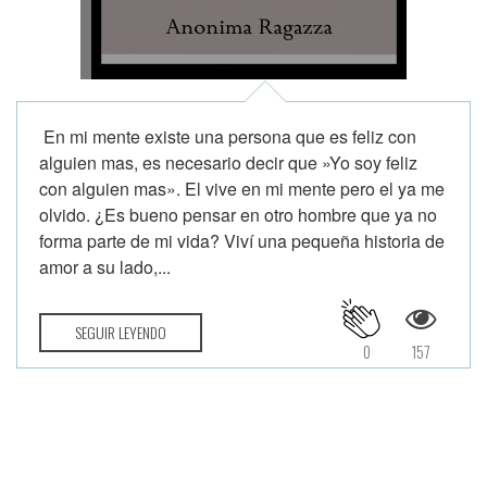
En mi mente existe una persona que es feliz con
alguien mas, es necesario decir que »Yo soy feliz
con alguien mas». El vive en mi mente pero el ya me
olvido. ¿Es bueno pensar en otro hombre que ya no
forma parte de mi vida? Viví una pequeña historia de
amor a su lado,...
SEGUIR LEYENDO
0
157