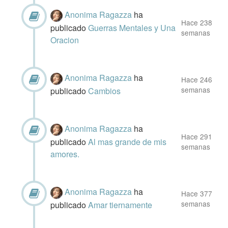
Anonima Ragazza
ha
Hace 238
publicado
Guerras Mentales y Una
semanas
Oracion
Anonima Ragazza
ha
Hace 246
semanas
publicado
Cambios
Anonima Ragazza
ha
Hace 291
publicado
Al mas grande de mis
semanas
amores.
Anonima Ragazza
ha
Hace 377
semanas
publicado
Amar tiernamente