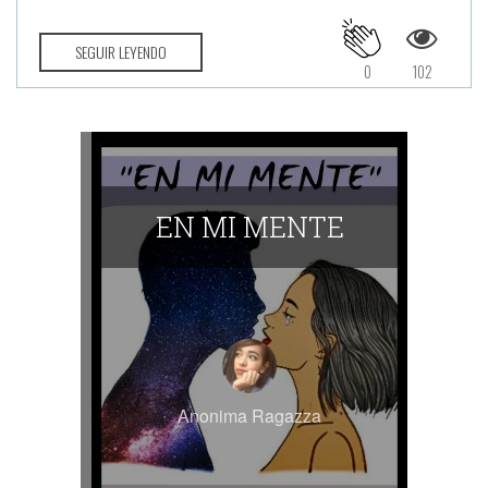
SEGUIR LEYENDO
0
102
EN MI MENTE
Anonima Ragazza