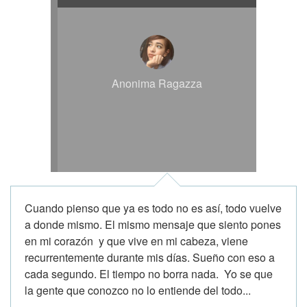
Anonima Ragazza
Cuando pienso que ya es todo no es así, todo vuelve
a donde mismo. El mismo mensaje que siento pones
en mi corazón y que vive en mi cabeza, viene
recurrentemente durante mis días. Sueño con eso a
cada segundo. El tiempo no borra nada. Yo se que
la gente que conozco no lo entiende del todo...