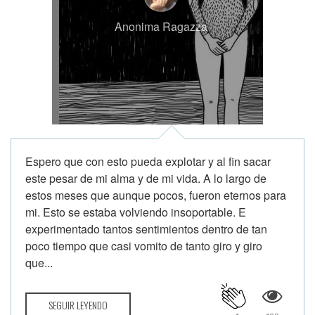
Anonima Ragazza
Espero que con esto pueda explotar y al fin sacar
este pesar de mi alma y de mi vida. A lo largo de
estos meses que aunque pocos, fueron eternos para
mi. Esto se estaba volviendo insoportable. E
experimentado tantos sentimientos dentro de tan
poco tiempo que casi vomito de tanto giro y giro
que...
SEGUIR LEYENDO