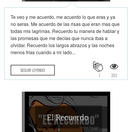
Te veo y me acuerdo, me acuerdo lo que eras y ya
no seras. Me acuerdo de las risas que eran mas que
todas mis lagrimas. Recuerdo tu manera de hablar y
las promesas que me decías que nunca ibas a
olvidar. Recuerdo los largos abrazos y las noches
menos frías cuando a mi lado...
SEGUIR LEYENDO
1
302
El Recuerdo