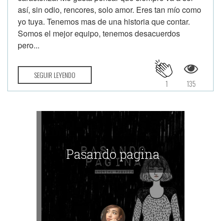
así, sin odio, rencores, solo amor. Eres tan mío como
yo tuya. Tenemos mas de una historia que contar.
Somos el mejor equipo, tenemos desacuerdos
pero...
SEGUIR LEYENDO
1
135
Pasando pagina