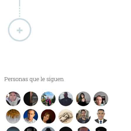
Personas que le siguen