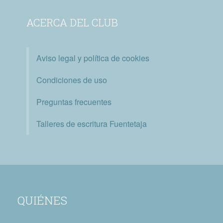
ACERCA DEL CLUB
Aviso legal y política de cookies
Condiciones de uso
Preguntas frecuentes
Talleres de escritura Fuentetaja
QUIÉNES