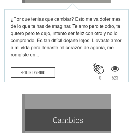
¿Por que tenias que cambiar? Esto me va doler mas
de lo que te has de imaginar. Te amo pero te odio, te
quiero pero te dejo, intento ser feliz con otro y no lo
comprendo. Es tan difícil dejarte lejos. Llevaste amor
a mi vida pero llenaste mi corazón de agonía, me
rompiste en...
SEGUIR LEYENDO
0
523
Cambios