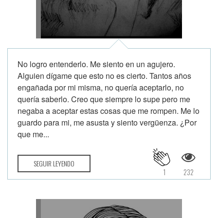
No logro entenderlo. Me siento en un agujero.
Alguien dígame que esto no es cierto. Tantos años
engañada por mi misma, no quería aceptarlo, no
quería saberlo. Creo que siempre lo supe pero me
negaba a aceptar estas cosas que me rompen. Me lo
guardo para mi, me asusta y siento vergüenza. ¿Por
que me...
SEGUIR LEYENDO
1
232