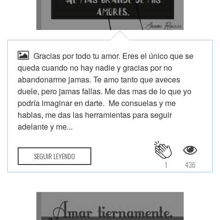
Gracias por todo tu amor. Eres el único que se
queda cuando no hay nadie y gracias por no
abandonarme jamas. Te amo tanto que aveces
duele, pero jamas fallas. Me das mas de lo que yo
podría imaginar en darte. Me consuelas y me
hablas, me das las herramientas para seguir
adelante y me...
SEGUIR LEYENDO
1
436