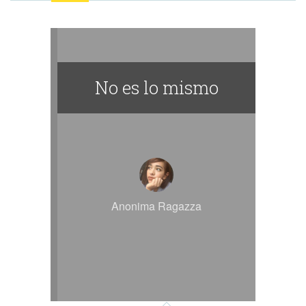
No es lo mismo
Anonima Ragazza