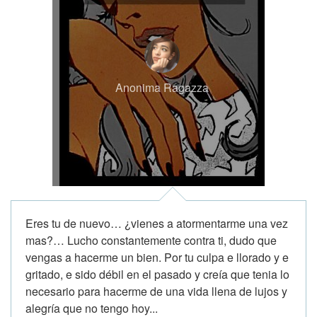
Anonima Ragazza
Eres tu de nuevo… ¿vienes a atormentarme una vez
mas?… Lucho constantemente contra ti, dudo que
vengas a hacerme un bien. Por tu culpa e llorado y e
gritado, e sido débil en el pasado y creía que tenia lo
necesario para hacerme de una vida llena de lujos y
alegría que no tengo hoy...