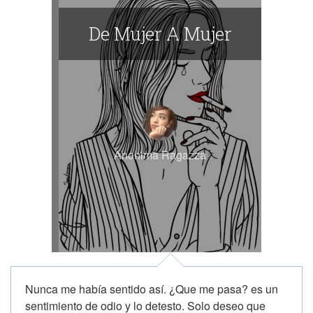
De Mujer A Mujer
Anonima Ragazza
Nunca me había sentido así. ¿Que me pasa? es un
sentimiento de odio y lo detesto. Solo deseo que