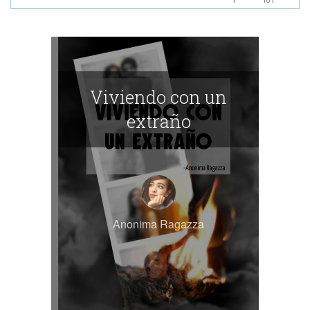
Viviendo con un
extraño
Anonima Ragazza