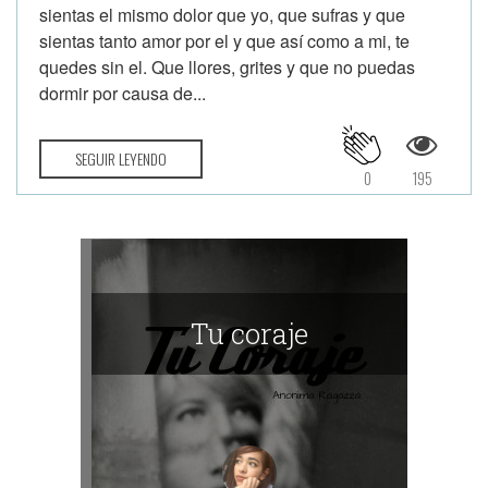
sientas el mismo dolor que yo, que sufras y que
sientas tanto amor por el y que así como a mi, te
quedes sin el. Que llores, grites y que no puedas
dormir por causa de...
SEGUIR LEYENDO
0
195
Tu coraje