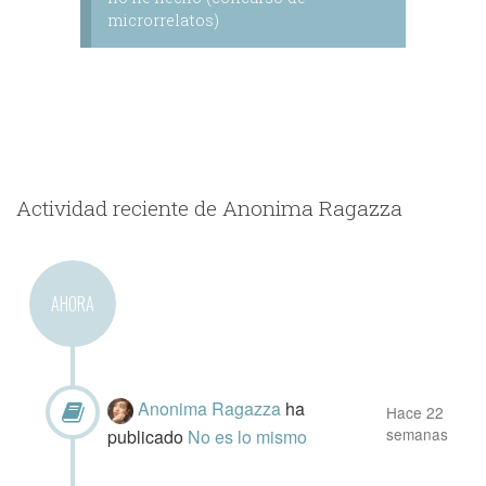
microrrelatos)
Actividad reciente de Anonima Ragazza
AHORA
Anonima Ragazza
ha
Hace 22
semanas
publicado
No es lo mismo