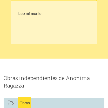
Lee mi mente.
Obras independientes de Anonima
Ragazza
Obras