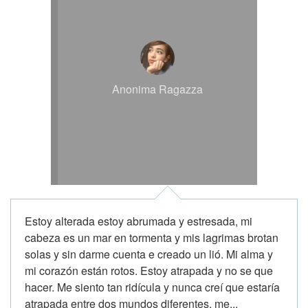
Anonima Ragazza
Estoy alterada estoy abrumada y estresada, mi
cabeza es un mar en tormenta y mis lagrimas brotan
solas y sin darme cuenta e creado un lió. Mi alma y
mi corazón están rotos. Estoy atrapada y no se que
hacer. Me siento tan ridícula y nunca creí que estaría
atrapada entre dos mundos diferentes. me...