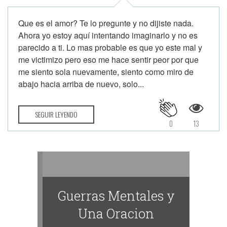
Que es el amor? Te lo pregunte y no dijiste nada.
Ahora yo estoy aquí intentando imaginarlo y no es
parecido a ti. Lo mas probable es que yo este mal y
me victimizo pero eso me hace sentir peor por que
me siento sola nuevamente, siento como miro de
abajo hacia arriba de nuevo, solo...
SEGUIR LEYENDO
0
13
Guerras Mentales y
Una Oracion