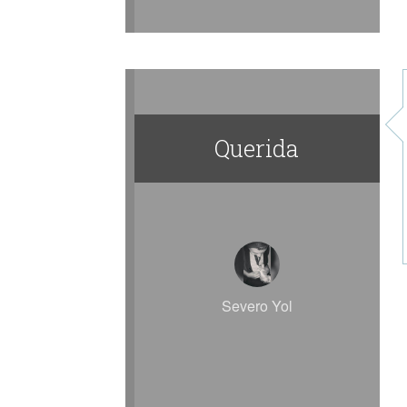
Querida
Severo Yol