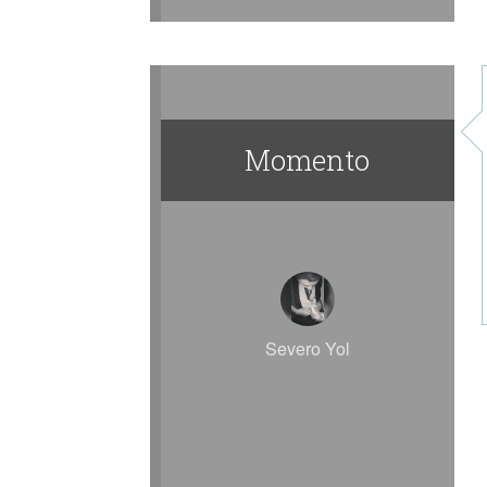
Momento
Severo Yol