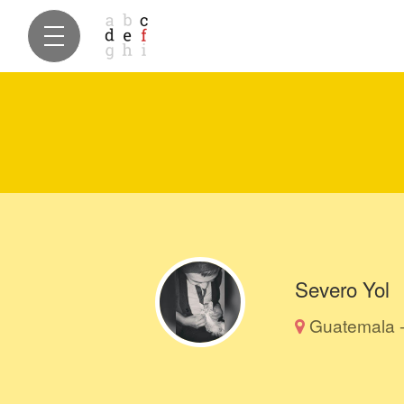
Severo Yol
Guatemala 