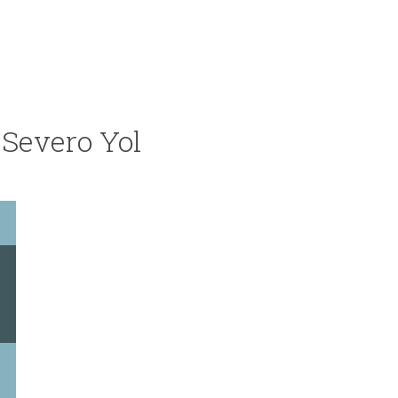
 Severo Yol