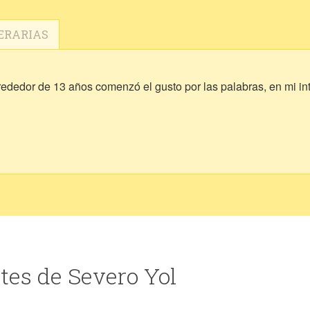
ERARIAS
ededor de 13 años comenzó el gusto por las palabras, en mi int
tes de Severo Yol