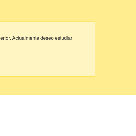
erior. Actualmente deseo estudiar