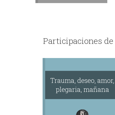
Participaciones de
Trauma, deseo, amor,
plegaria, mañana