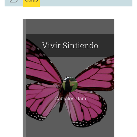
Vivir Sintiendo
Cabrales Dam