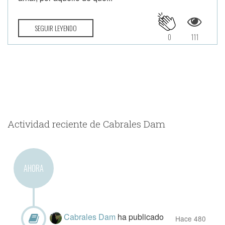
SEGUIR LEYENDO
0
111
Actividad reciente de Cabrales Dam
AHORA
Cabrales Dam
ha publicado
Hace 480