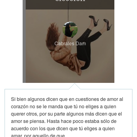
Cabrales Dam
Si bien algunos dicen que en cuestiones de amor al
corazón no se le manda que tú no eliges a quien
querer otros, por su parte algunos más dicen que el
amor se piensa. Hasta hace poco estaba sólo de
acuerdo con los que dicen que tú eliges a quien
amar, por aquello de que...