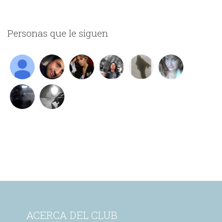
Personas que le siguen
ACERCA DEL CLUB