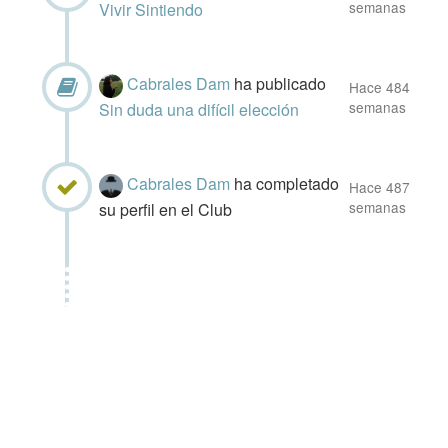
semanas
Vivir Sintiendo
Cabrales Dam
ha publicado
Hace 484
semanas
Sin duda una difícil elección
Cabrales Dam
ha completado
Hace 487
semanas
su perfil en el Club