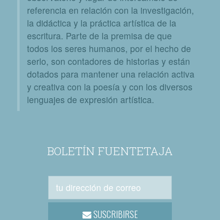
referencia en relación con la investigación,
la didáctica y la práctica artística de la
escritura. Parte de la premisa de que
todos los seres humanos, por el hecho de
serlo, son contadores de historias y están
dotados para mantener una relación activa
y creativa con la poesía y con los diversos
lenguajes de expresión artística.
BOLETÍN FUENTETAJA
SUSCRIBIRSE