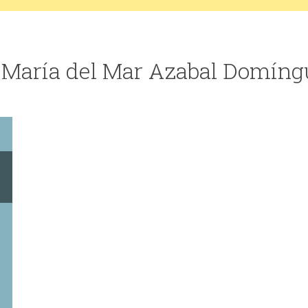
e María del Mar Azabal Domíng