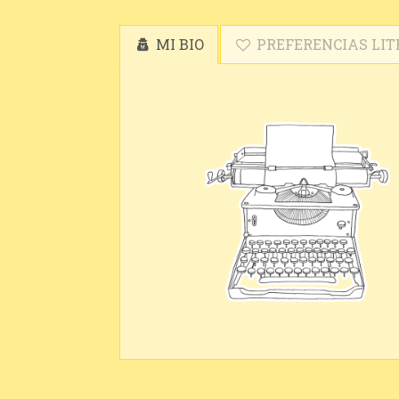
MI BIO
PREFERENCIAS LIT