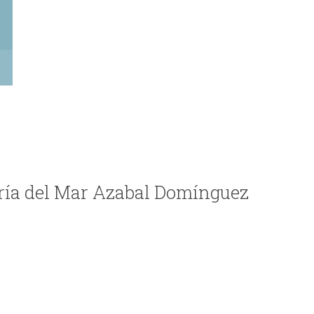
aría del Mar Azabal Domínguez