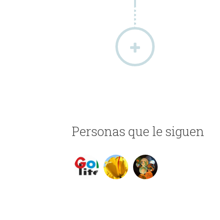
Personas que le siguen