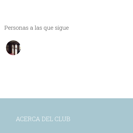
Personas a las que sigue
ACERCA DEL CLUB