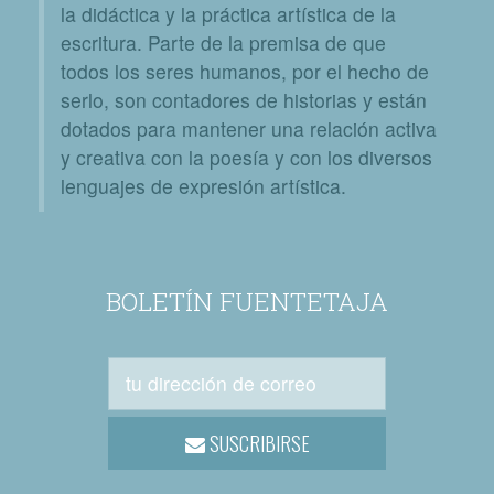
la didáctica y la práctica artística de la
escritura. Parte de la premisa de que
todos los seres humanos, por el hecho de
serlo, son contadores de historias y están
dotados para mantener una relación activa
y creativa con la poesía y con los diversos
lenguajes de expresión artística.
BOLETÍN FUENTETAJA
SUSCRIBIRSE