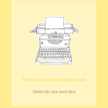
Todavía no nos ha contado nada
Nadie dijo que fuera fácil