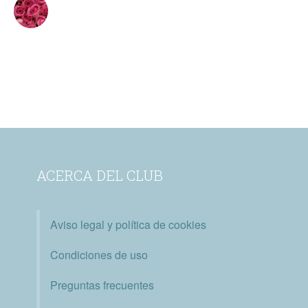
ACERCA DEL CLUB
Aviso legal y política de cookies
Condiciones de uso
Preguntas frecuentes