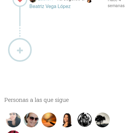
semanas
Beatriz Vega López
Personas a las que sigue