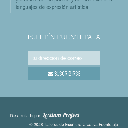
lenguajes de expresión artística.
BOLETÍN FUENTETAJA
SUSCRIBIRSE
Lostium Project
Desarrollado por:
© 2026 Talleres de Escritura Creativa Fuentetaja