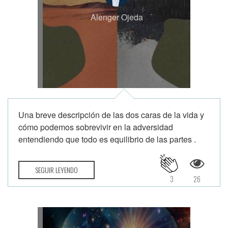
Alenger Ojeda
Una breve descripción de las dos caras de la vida y
cómo podemos sobrevivir en la adversidad
entendiendo que todo es equilibrio de las partes .
SEGUIR LEYENDO
3
26