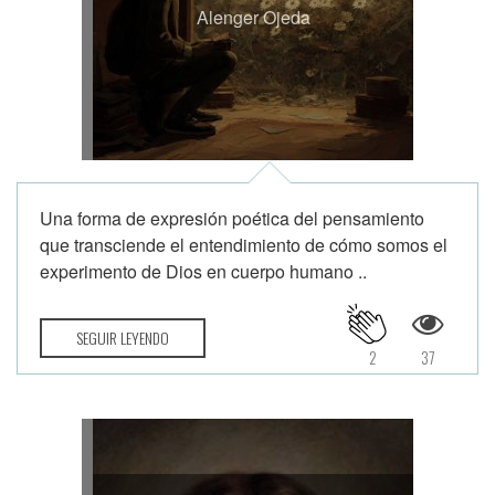
Alenger Ojeda
Una forma de expresión poética del pensamiento
que transciende el entendimiento de cómo somos el
experimento de Dios en cuerpo humano ..
SEGUIR LEYENDO
2
37