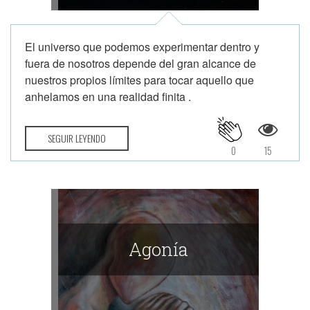
El universo que podemos experimentar dentro y
fuera de nosotros depende del gran alcance de
nuestros propios límites para tocar aquello que
anhelamos en una realidad finita .
SEGUIR LEYENDO
0
15
Agonía