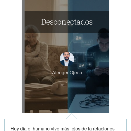
Desconectados
Alenger Ojeda
Hoy día el humano vive más lejos de la relaciones