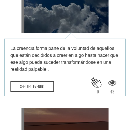
La creencia forma parte de la voluntad de aquellos
que están decididos a creer en algo hasta hacer que
ese algo pueda suceder transformándose en una
realidad palpable .
SEGUIR LEYENDO
0
43