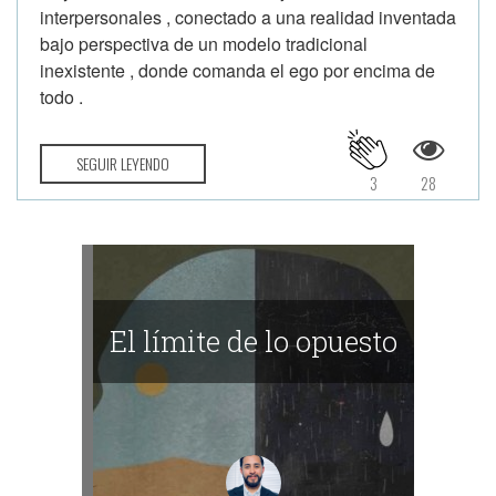
interpersonales , conectado a una realidad inventada
bajo perspectiva de un modelo tradicional
inexistente , donde comanda el ego por encima de
todo .
SEGUIR LEYENDO
3
28
El límite de lo opuesto