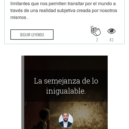
limitantes que nos permiten transitar por el mundo a
través de una realidad subjetiva creada por nosotros
mismos .
SEGUIR LEYENDO
2
43
La semejanza de lo
inigualable.