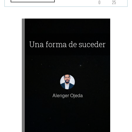
0
25
Una forma de suceder
Alenger Ojeda