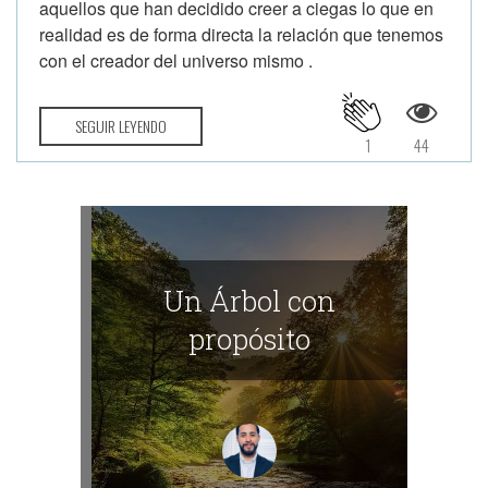
aquellos que han decidido creer a ciegas lo que en
realidad es de forma directa la relación que tenemos
con el creador del universo mismo .
SEGUIR LEYENDO
1
44
Un Árbol con
propósito