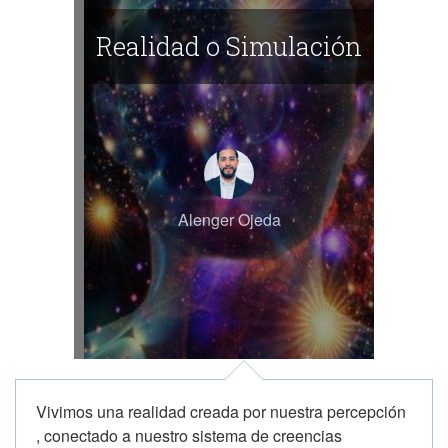
Realidad o Simulación
Alenger Ojeda
Vivimos una realidad creada por nuestra percepción
, conectado a nuestro sistema de creencias