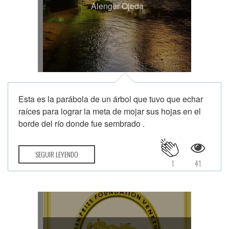
Alenger Ojeda
Esta es la parábola de un árbol que tuvo que echar
raíces para lograr la meta de mojar sus hojas en el
borde del río donde fue sembrado .
SEGUIR LEYENDO
1
41