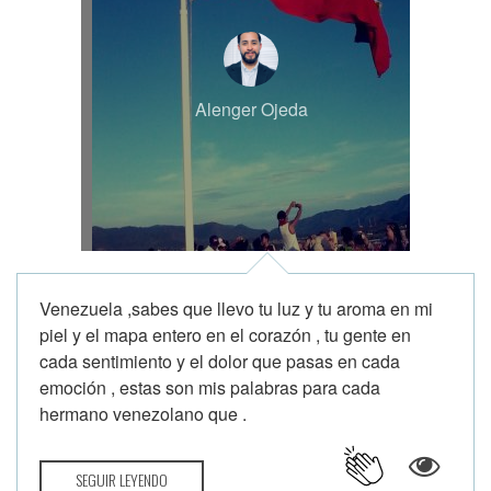
Alenger Ojeda
Venezuela ,sabes que llevo tu luz y tu aroma en mi
piel y el mapa entero en el corazón , tu gente en
cada sentimiento y el dolor que pasas en cada
emoción , estas son mis palabras para cada
hermano venezolano que .
SEGUIR LEYENDO