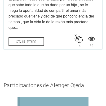
que sabe todo lo que ha dado por un hijo , se le
niega la oportunidad de compartir el amor más
preciado que tiene y decide que por conciencia del
tiempo , que la vida le da la razón más preciada
que...
SEGUIR LEYENDO
4
89
Participaciones de Alenger Ojeda