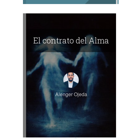
El contrato del Alma
Alenger Ojeda