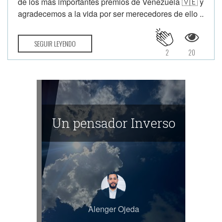
de los más importantes premios de Venezuela 🇻🇪 y
agradecemos a la vida por ser merecedores de ello ..
SEGUIR LEYENDO
2
20
Un pensador Inverso
Alenger Ojeda