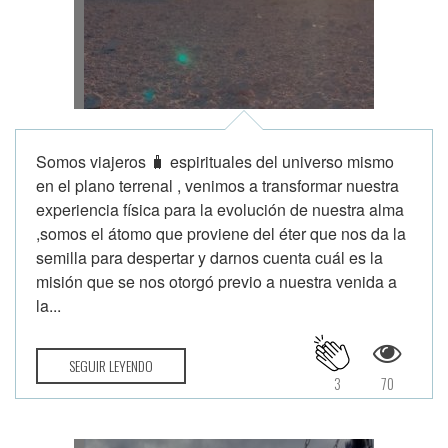
Somos viajeros 🧳 espirituales del universo mismo
en el plano terrenal , venimos a transformar nuestra
experiencia física para la evolución de nuestra alma
,somos el átomo que proviene del éter que nos da la
semilla para despertar y darnos cuenta cuál es la
misión que se nos otorgó previo a nuestra venida a
la...
SEGUIR LEYENDO
3
70