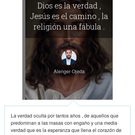
Dios es la verdad ,
Jesús es el camino , la
religión una fábula .
Alenger Ojeda
La verdad oculta por tantos años , de aquellos que
predominan a las masas con engaño y una media
verdad que es la esperanza que llena el corazón de