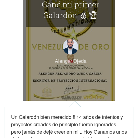
Gané mi primer
Galardón 🥇 🏆
Alenger Ojeda
Un Galardón bien merecido !! 14 años de intentos y
proyectos creados de principio fueron ignorados
pero jamás de dejé creer en mi .. Hoy Ganamos unos