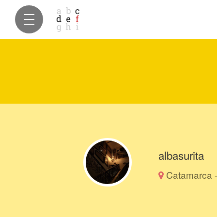
albasurita
Catamarca -