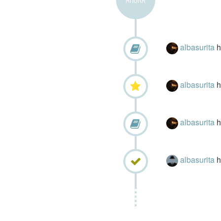
albasurita
h
albasurita
h
albasurita
h
albasurita
h