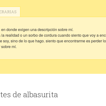
ERARIAS
s en donde exigen una descripción sobre mí.
 la realidad o un sorbo de cordura cuando siento que voy a enc
e soy, sino de lo que hago. siento que encontrarme es perder 
r sobre mí.
es de albasurita