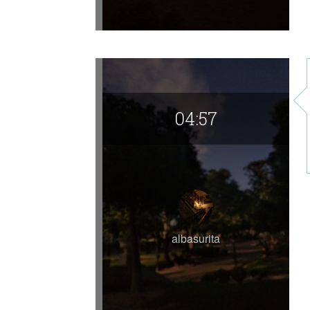
04:57
albasurita