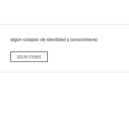
algún colapso de identidad y conocimiento
SEGUIR LEYENDO