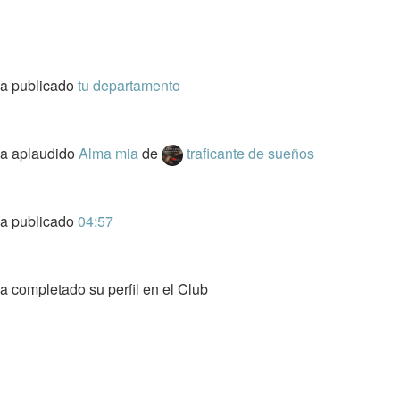
a publicado
tu departamento
a aplaudido
Alma mia
de
traficante de sueños
a publicado
04:57
a completado su perfil en el Club