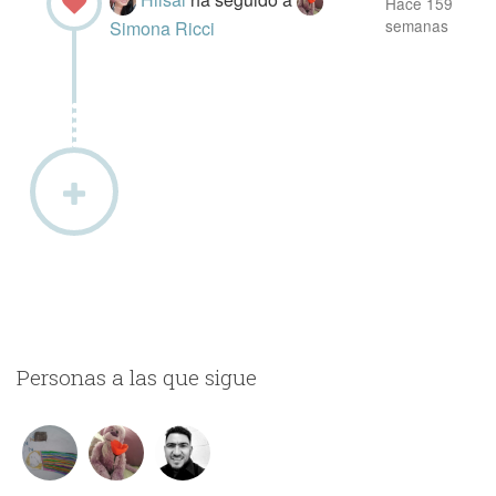
Hace 159
semanas
Simona Ricci
Personas a las que sigue