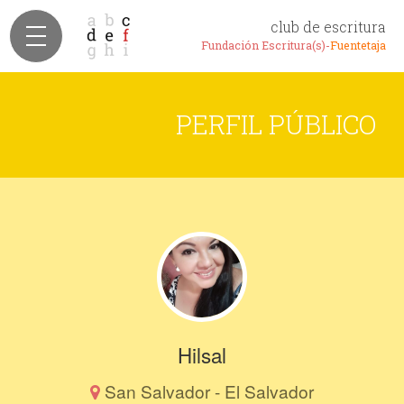
club de escritura
Fundación Escritura(s)-
Fuentetaja
PERFIL PÚBLICO
Hilsal
San Salvador - El Salvador