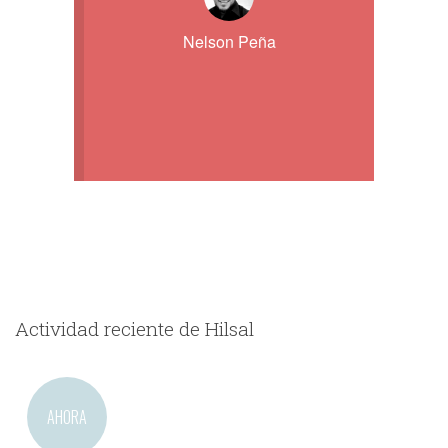
Nelson Peña
Actividad reciente de Hilsal
AHORA