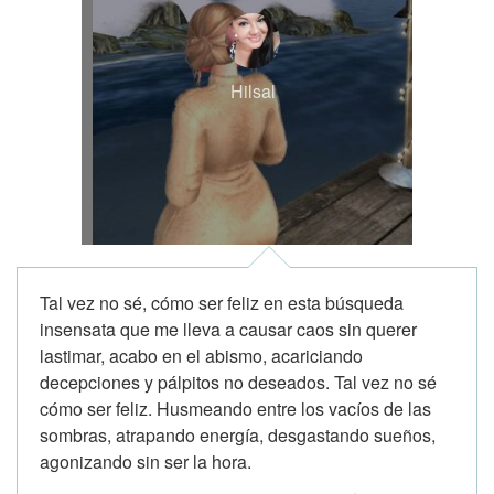
Hilsal
Tal vez no sé, cómo ser feliz en esta búsqueda
insensata que me lleva a causar caos sin querer
lastimar, acabo en el abismo, acariciando
decepciones y pálpitos no deseados. Tal vez no sé
cómo ser feliz. Husmeando entre los vacíos de las
sombras, atrapando energía, desgastando sueños,
agonizando sin ser la hora.