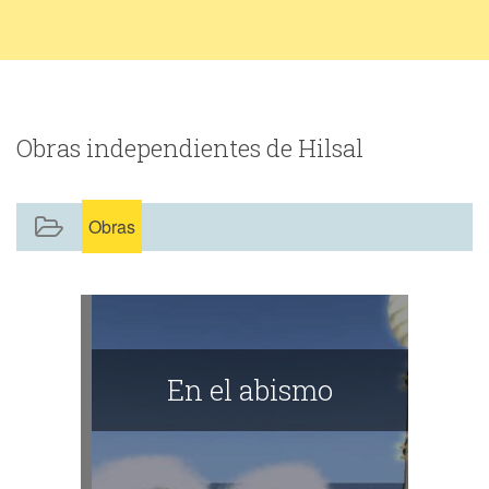
Obras independientes de Hilsal
Obras
En el abismo