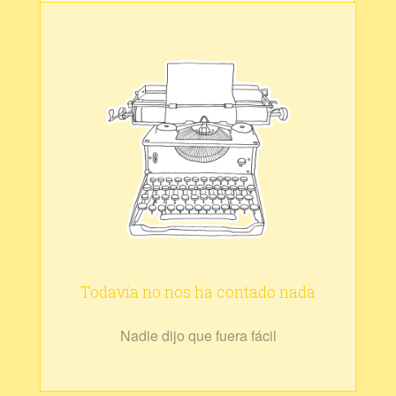
Todavía no nos ha contado nada
Nadie dijo que fuera fácil