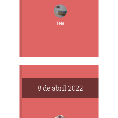
Tete
8 de abril 2022