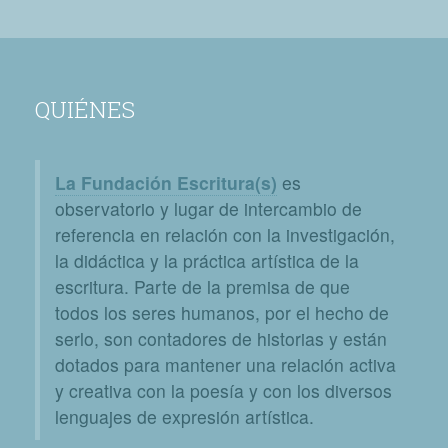
QUIÉNES
La Fundación Escritura(s)
es
observatorio y lugar de intercambio de
referencia en relación con la investigación,
la didáctica y la práctica artística de la
escritura. Parte de la premisa de que
todos los seres humanos, por el hecho de
serlo, son contadores de historias y están
dotados para mantener una relación activa
y creativa con la poesía y con los diversos
lenguajes de expresión artística.